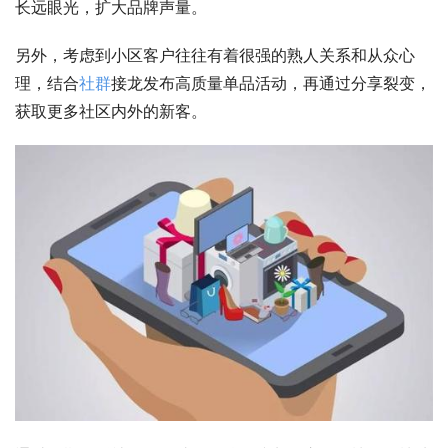
长远眼光，扩大品牌声量。
另外，考虑到小区客户往往有着很强的熟人关系和从众心
理，结合
社群
接龙发布高质量单品活动，再通过分享裂变，
获取更多社区内外的新客。