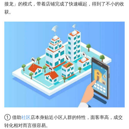
接龙」的模式，带着店铺完成了快速崛起，得到了不小的收
获。
① 借助
社区
店本身贴近小区人群的特性，面客率高，成交
转化相对而言很容易。