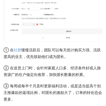
① 在
社群
慢慢活跃后，团队可以每天统计购买力强、活跃
度高的业主，优先鼓励他们成为团长。
② 在送货上门时，会针对家庭人口多、经济条件好或人脉
资源广的住户做定向推荐，加快团长数量的积累。
③ 每周或每半个月及时更新福利活动，或是适当提高个别
主推爆款的返现比例，对团长的激励大了，订单的转化也会
更多。