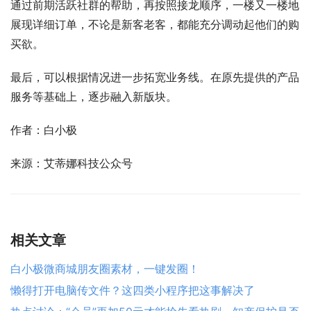
通过前期活跃社群的帮助，再按照接龙顺序，一楼又一楼地
展现详细订单，不论是新客老客，都能充分调动起他们的购
买欲。
最后，可以根据情况进一步拓宽业务线。在原先提供的产品
服务等基础上，逐步融入新版块。
作者：白小极
来源：艾蒂娜科技公众号
相关文章
白小极微商城朋友圈素材，一键发圈！
懒得打开电脑传文件？这四类小程序把这事解决了