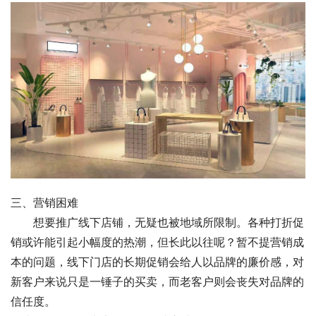
三、营销困难 
　　想要推广线下店铺，无疑也被地域所限制。各种打折促
销或许能引起小幅度的热潮，但长此以往呢？暂不提营销成
本的问题，线下门店的长期促销会给人以品牌的廉价感，对
新客户来说只是一锤子的买卖，而老客户则会丧失对品牌的
信任度。