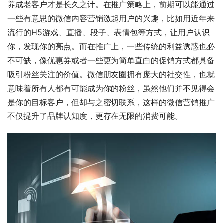
养成老客户才是长久之计。在推广策略上，前期可以能通过
一些有意思的微信内容营销激起用户的兴趣，比如用近年来
流行的H5游戏、直播、段子、表情包等方式，让用户认识
你，发现你的亮点。而在推广上，一些传统的利益诱惑也必
不可缺，像优惠券或者一些更为简单直白的促销方式都具备
吸引粉丝关注的价值。微信朋友圈拥有庞大的社交性，也就
意味着所有人都有可能成为你的粉丝，虽然他们并不见得会
是你的目标客户，但却与之密切联系，这样的微信营销推广
不仅提升了品牌认知度，更存在无限的消费可能。