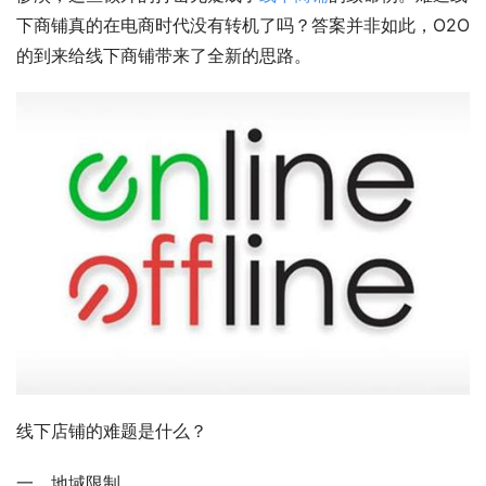
下商铺真的在电商时代没有转机了吗？答案并非如此，O2O
的到来给线下商铺带来了全新的思路。
线下店铺的难题是什么？ 
一、地域限制 