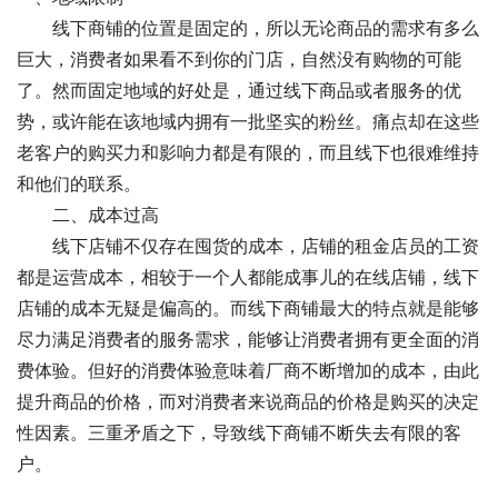
　　线下商铺的位置是固定的，所以无论商品的需求有多么
巨大，消费者如果看不到你的门店，自然没有购物的可能
了。然而固定地域的好处是，通过线下商品或者服务的优
势，或许能在该地域内拥有一批坚实的粉丝。痛点却在这些
老客户的购买力和影响力都是有限的，而且线下也很难维持
和他们的联系。
　　二、成本过高 
　　线下店铺不仅存在囤货的成本，店铺的租金店员的工资
都是运营成本，相较于一个人都能成事儿的在线店铺，线下
店铺的成本无疑是偏高的。而线下商铺最大的特点就是能够
尽力满足消费者的服务需求，能够让消费者拥有更全面的消
费体验。但好的消费体验意味着厂商不断增加的成本，由此
提升商品的价格，而对消费者来说商品的价格是购买的决定
性因素。三重矛盾之下，导致线下商铺不断失去有限的客
户。