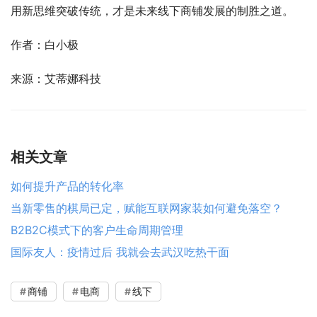
用新思维突破传统，才是未来线下商铺发展的制胜之道。
作者：白小极
来源：艾蒂娜科技
相关文章
如何提升产品的转化率
当新零售的棋局已定，赋能互联网家装如何避免落空？
B2B2C模式下的客户生命周期管理
国际友人：疫情过后 我就会去武汉吃热干面
商铺
电商
线下