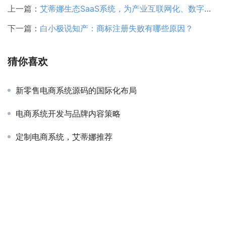
上一篇：
艾蒂娜生态SaaS系统，为产业互联网化、数字化赋能
下一篇：
白小极说知产：商标注册失败有哪些原因？
猜你喜欢
新零售电商系统源码的国际化布局
电商系统开发与品牌内容策略
定制电商系统，艾蒂娜推荐