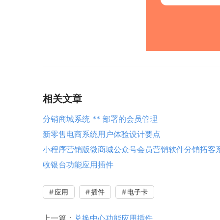
相关文章
分销商城系统 ** 部署的会员管理
新零售电商系统用户体验设计要点
小程序营销版微商城公众号会员营销软件分销拓客
收银台功能应用插件
应用
插件
电子卡
上一篇：
兑换中心功能应用插件