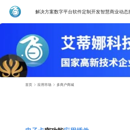
解决方案
数字平台
软件定制开发
智慧商业动态
艾蒂娜科技
首页
应用市场
多商户商城