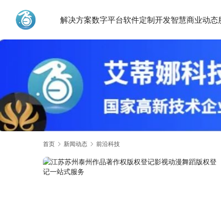
解决方案
数字平台
软件定制开发
智慧商业动态
艾蒂娜科技
首页
新闻动态
前沿科技