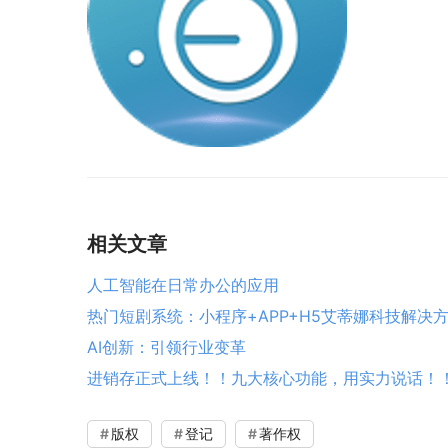
相关文章
人工智能在日常办公的应用
热门短剧系统：小程序+APP+H5艾蒂娜科技解决
AI创新：引领行业变革
进销存正式上线！！九大核心功能，用实力说话！
版权
登记
著作权