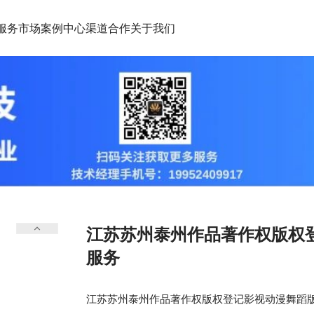
服务市场
案例中心
渠道合作
关于我们
江苏苏州泰州作品著作权版权
服务
江苏苏州泰州作品著作权版权登记影视动漫舞蹈版