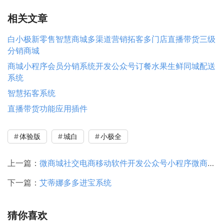
相关文章
白小极新零售智慧商城多渠道营销拓客多门店直播带货三级
分销商城
商城小程序会员分销系统开发公众号订餐水果生鲜同城配送
系统
智慧拓客系统
直播带货功能应用插件
体验版
城白
小极全
上一篇：
微商城社交电商移动软件开发公众号小程序微商城分销商城提货系统
下一篇：
艾蒂娜多多进宝系统
猜你喜欢