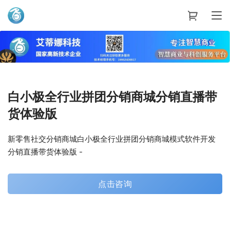
艾蒂娜科技
白小极全行业拼团分销商城分销直播带
货体验版
新零售社交分销商城白小极全行业拼团分销商城模式软件开发
分销直播带货体验版 -
点击咨询