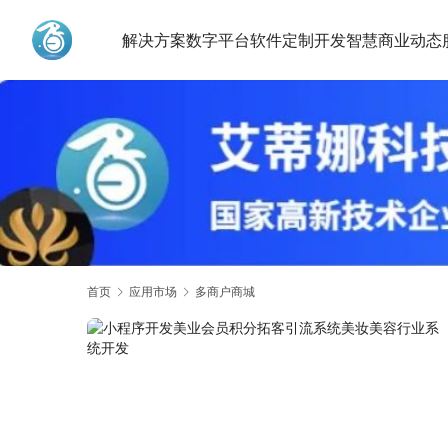
解决方案
数字平台
软件定制开发
智慧商业动态
艾蒂娜科技
首页
应用市场
多商户商城