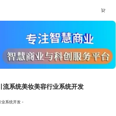
引流系统美妆美容行业系统开发
业系统开发 -