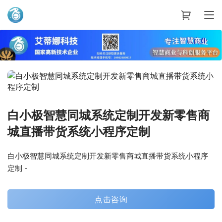
艾蒂娜科技
白小极智慧同城系统定制开发新零售商
城直播带货系统小程序定制
白小极智慧同城系统定制开发新零售商城直播带货系统小程序
定制 -
点击咨询