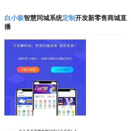
白小极
智慧同城系统
定制
开发新零售商城直
播