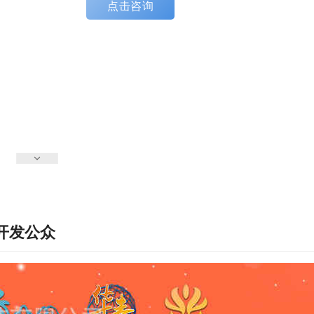
点击咨询
开发公众