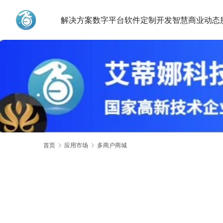
解决方案
数字平台
软件定制开发
智慧商业动态
艾蒂娜科技
首页
应用市场
多商户商城