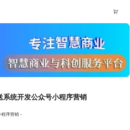
送系统开发公众号小程序营销
程序营销 -