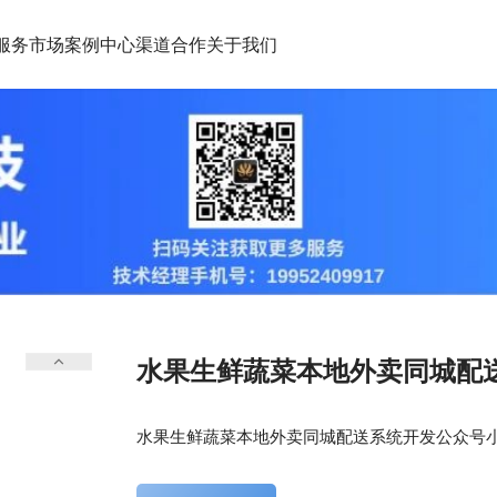
服务市场
案例中心
渠道合作
关于我们
水果生鲜蔬菜本地外卖同城配
水果生鲜蔬菜本地外卖同城配送系统开发公众号小