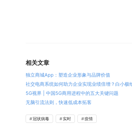
相关文章
独立商城App：塑造企业形象与品牌价值
社交电商系统如何助力企业实现业绩倍增？白小极
5G视界 | 中国5G商用进程中的五大关键问题
无脑引流法则，快速低成本拓客
冠状病毒
实时
疫情