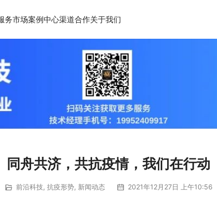
服务市场
案例中心
渠道合作
关于我们
同舟共济，共抗疫情，我们在行动
前沿科技
,
抗疫形势
,
新闻动态
2021年12月27日 上午10:56