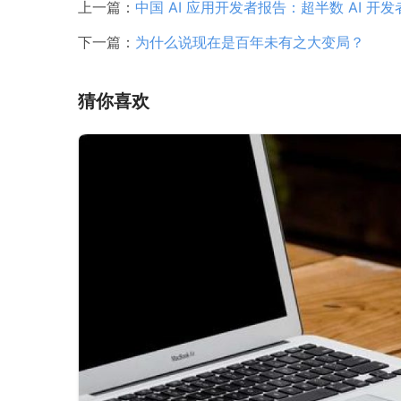
上一篇：
中国 AI 应用开发者报告：超半数 AI 开
下一篇：
为什么说现在是百年未有之大变局？
猜你喜欢