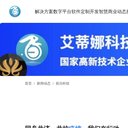
解决方案
数字平台
软件定制开发
智慧商业动态
艾蒂娜科技
首页
新闻动态
前沿科技