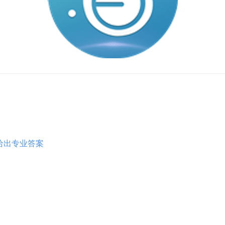
给出专业答案