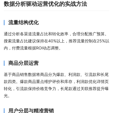
数据分析驱动运营优化的实战方法
流量结构优化
通过分析各渠道流量占比和转化效率，合理分配推广预算。
搜索流量占比建议保持在40%以上，推荐流量控制在25%以
内，付费流量根据ROI动态调整。
商品分层运营
基于商品销售数据将商品分为爆款、利润款、引流款和长尾
款四类。爆款商品重点维护评价和库存，利润款优化详情页
转化，引流款保持价格竞争力，长尾款通过关联推荐提升曝
光。
用户分层与精准营销