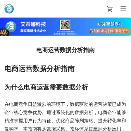
艾蒂娜科技
电商运营数据分析指南
电商运营数据分析指南
为什么电商运营需要数据分析
在电商竞争日益激烈的环境下，数据驱动的运营决策已成为
企业核心竞争优势。通过系统化的数据分析，电商企业能够
精准掌握用户行为特征、优化商品陈列策略、提升转化率和
复购率。本指南将从数据采集、指标体系搭建到分析应用，