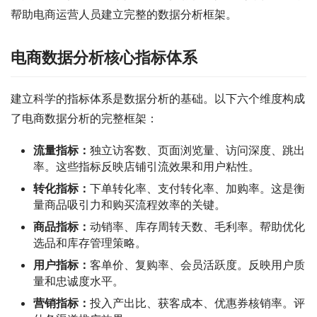
帮助电商运营人员建立完整的数据分析框架。
电商数据分析核心指标体系
建立科学的指标体系是数据分析的基础。以下六个维度构成
了电商数据分析的完整框架：
流量指标：
独立访客数、页面浏览量、访问深度、跳出
率。这些指标反映店铺引流效果和用户粘性。
转化指标：
下单转化率、支付转化率、加购率。这是衡
量商品吸引力和购买流程效率的关键。
商品指标：
动销率、库存周转天数、毛利率。帮助优化
选品和库存管理策略。
用户指标：
客单价、复购率、会员活跃度。反映用户质
量和忠诚度水平。
营销指标：
投入产出比、获客成本、优惠券核销率。评