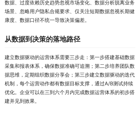
数据、过度依赖历史趋势忽视市场变化、数据分析脱离业务
场景、忽略用户隐私合规要求、仅关注短期数据忽视长期健
康度、数据口径不统一导致决策偏差。
从数据到决策的落地路径
建立数据驱动的运营体系需要三步走：第一步搭建基础数据
采集和报表体系，确保数据准确可追溯；第二步培养团队数
据思维，定期组织数据分享会；第三步建立数据驱动的迭代
机制，每个运营动作都有数据目标支撑，通过A/B测试持续
优化。企业可以在三到六个月内完成数据运营体系的初步搭
建并见到效果。