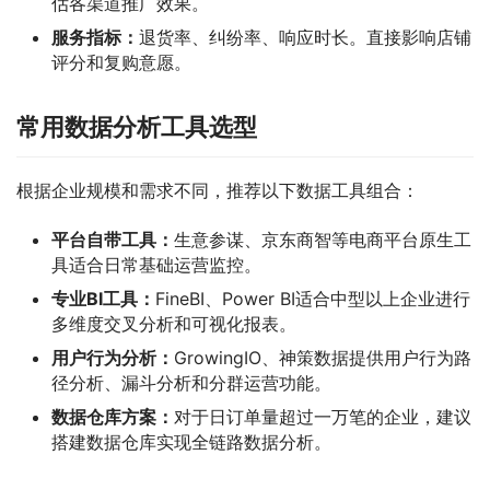
估各渠道推广效果。
服务指标：
退货率、纠纷率、响应时长。直接影响店铺
评分和复购意愿。
常用数据分析工具选型
根据企业规模和需求不同，推荐以下数据工具组合：
平台自带工具：
生意参谋、京东商智等电商平台原生工
具适合日常基础运营监控。
专业BI工具：
FineBI、Power BI适合中型以上企业进行
多维度交叉分析和可视化报表。
用户行为分析：
GrowingIO、神策数据提供用户行为路
径分析、漏斗分析和分群运营功能。
数据仓库方案：
对于日订单量超过一万笔的企业，建议
搭建数据仓库实现全链路数据分析。