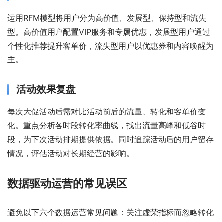
运用RFM模型将用户分为高价值、发展型、保持型和流失
型。高价值用户配置VIP服务和专属优惠，发展型用户通过
个性化推荐提升客单价，流失型用户以优惠券和内容唤醒为
主。
活动效果复盘
每次大促活动后需对比活动前后的流量、转化和客单价变
化。重点分析各时段转化率曲线，找出流量高峰和低谷时
段，为下次活动排期提供依据。同时追踪活动后的用户留存
情况，评估活动对长期经营的影响。
数据驱动运营的常见误区
避免以下六个数据运营常见问题：关注虚荣指标而忽略转化