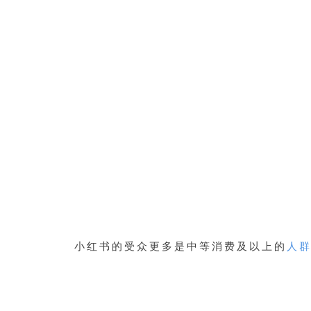
小红书的受众更多是中等消费及以上的
人