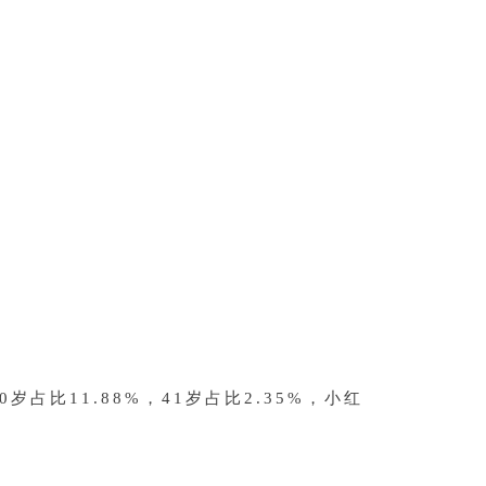
40岁占比11.88%，41岁占比2.35%，小红