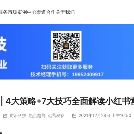
服务市场
案例中心
渠道合作
关于我们
 | 4大策略+7大技巧全面解读小红书
前沿科技
,
热点趋势
,
运营秘籍
2021年12月28日 上午10:50