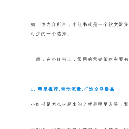
如上述内容所言，小红书就是一个软文聚
可少的一个选择。
一般，在小红书上，常用的营销策略主要
1. 明星推荐:带动流量,打造全网爆品
小红书是怎么火起来的？就是明星入驻，