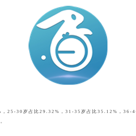
25-30岁占比29.32%，31-35岁占比35.12%，36-
智。