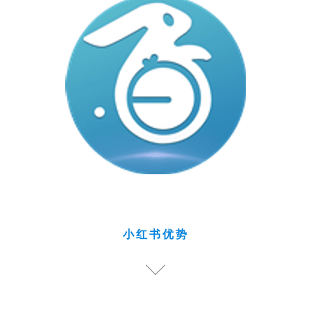
小红书优势