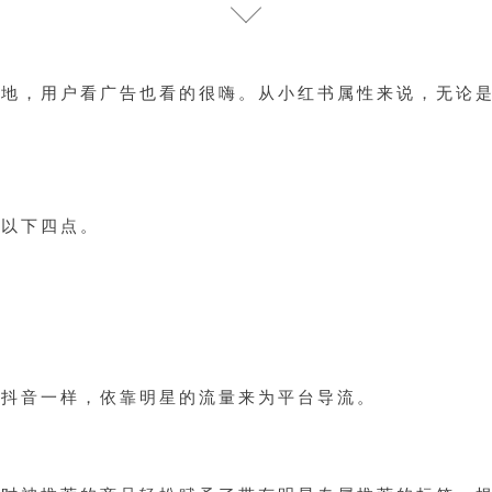
集地，用户看广告也看的很嗨。从小红书属性来说，无论
有以下四点。
和抖音一样，依靠明星的流量来为平台导流。