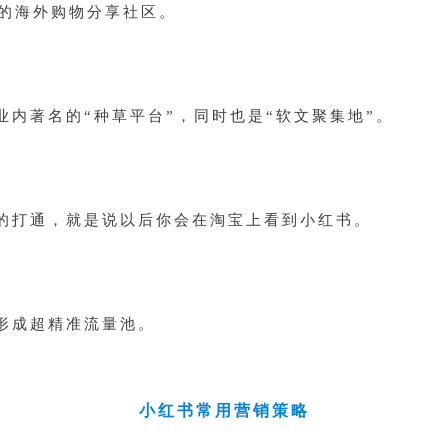
式的海外购物分享社区。
业内著名的“种草平台”，同时也是“软文聚集地”。
的打通，就是说以后你会在淘宝上看到小红书。
形成超精准流量池。
小红书常用营销策略