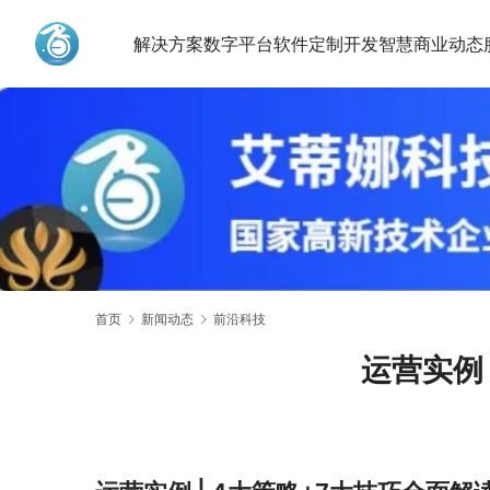
解决方案
数字平台
软件定制开发
智慧商业动态
艾蒂娜科技
首页
新闻动态
前沿科技
运营实例