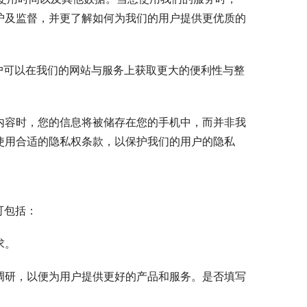
护及监督，并更了解如何为我们的用户提供更优质的
户可以在我们的网站与服务上获取更大的便利性与整
内容时，您的信息将被储存在您的手机中，而并非我
使用合适的隐私权条款，以保护我们的用户的隐私
可包括：
求。
调研，以便为用户提供更好的产品和服务。是否填写