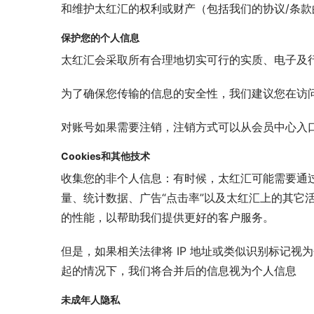
和维护太红汇的权利或财产（包括我们的协议/条款
保护您的个人信息
太红汇会采取所有合理地切实可行的实质、电子及
为了确保您传输的信息的安全性，我们建议您在访
对账号如果需要注销，注销方式可以从会员中心入
Cookies和其他技术
收集您的非个人信息：有时候，太红汇可能需要通过 co
量、统计数据、广告“点击率”以及太红汇上的其它
的性能，以帮助我们提供更好的客户服务。
但是，如果相关法律将 IP 地址或类似识别标记
起的情况下，我们将合并后的信息视为个人信息
未成年人隐私