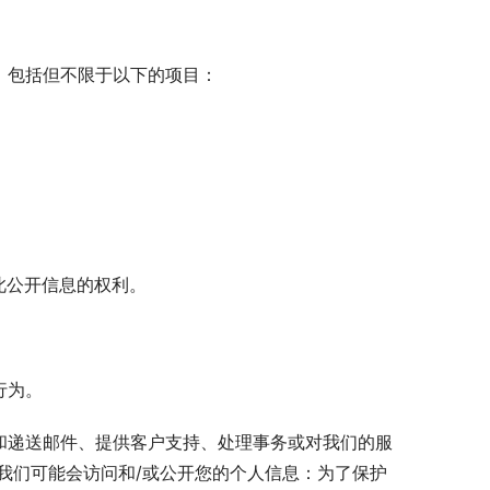
，包括但不限于以下的项目：
此公开信息的权利。
行为。
和递送邮件、提供客户支持、处理事务或对我们的服
我们可能会访问和/或公开您的个人信息：为了保护