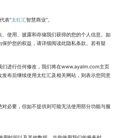
代表“
太红汇
智慧商业”。
集、使用、披露和存储我们获得的您的个人信息。如
为保护您的权益，请详细阅读此隐私条款。若有疑
们进行任何修改，我们将在www.ayalm.com主页
改发布后继续使用太红汇及相关网站，则表示您同意
绝对必要，但如不提供则可能无法使用部分功能与服
址、使用时间以及其他数据。当您使用我们的服务时，