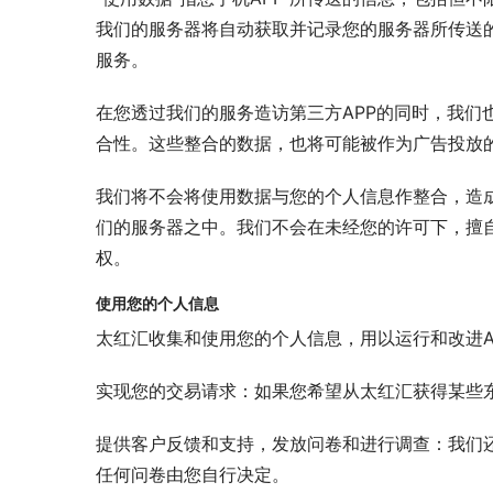
我们的服务器将自动获取并记录您的服务器所传送
服务。
在您透过我们的服务造访第三方APP的同时，我们
合性。这些整合的数据，也将可能被作为广告投放
我们将不会将使用数据与您的个人信息作整合，造
们的服务器之中。我们不会在未经您的许可下，擅
权。
使用您的个人信息
太红汇收集和使用您的个人信息，用以运行和改进A
实现您的交易请求：如果您希望从太红汇获得某些
提供客户反馈和支持，发放问卷和进行调查：我们
任何问卷由您自行决定。