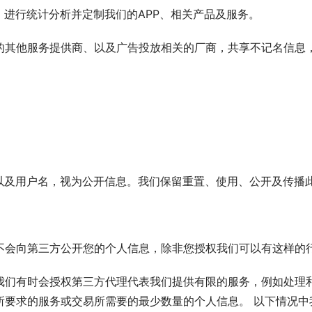
，进行统计分析并定制我们的APP、相关产品及服务。
的其他服务提供商、以及广告投放相关的厂商，共享不记名信息
、以及用户名，视为公开信息。我们保留重置、使用、公开及传播
不会向第三方公开您的个人信息，除非您授权我们可以有这样的
我们有时会授权第三方代理代表我们提供有限的服务，例如处理
所要求的服务或交易所需要的最少数量的个人信息。 以下情况中