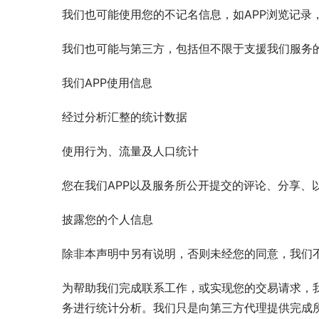
我们也可能使用您的不记名信息，如APP浏览记录
我们也可能与第三方，包括但不限于支援我们服务
我们APP使用信息
经过分析汇整的统计数据
使用行为、流量及人口统计
您在我们APP以及服务所公开提交的评论、分享
披露您的个人信息
除非本声明中另有说明，否则未经您的同意，我们
为帮助我们完成联系工作，或实现您的交易请求，
务进行统计分析。我们只是向第三方代理提供完成