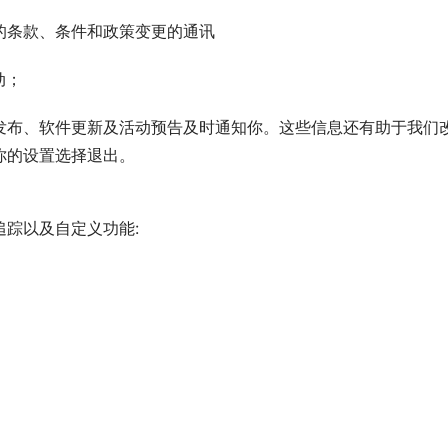
的条款、条件和政策变更的通讯
动；
发布、软件更新及活动预告及时通知你。这些信息还有助于我们
你的设置选择退出。
踪以及自定义功能: