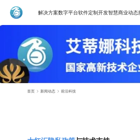
解决方案
数字平台
软件定制开发
智慧商业动态
艾蒂娜科技
首页
新闻动态
前沿科技