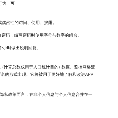
行为、可
或偶然性的访问、使用、披露。
改密码，编写密码时使用字母与数字的组合。
个小时做出说明回复。
个人 (计算总数或用于人口统计目的) 数据、监控网络流
名的形式出现。它将被用于更好地了解和改进APP
本隐私政策而言，在非个人信息与个人信息合并在一