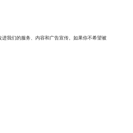
改进我们的服务、内容和广告宣传。如果你不希望被