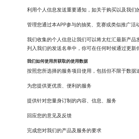
利用个人信息发送重要通知，如关于购买以及我们
管理您通过本APP参与的抽奖、竞赛或类似推广活
我们收集的个人信息让我们可以将太红汇最新产品
列入我们的发送名单中，你可在任何时候通过更新
我们如何使用所获取的使用数据
按照您所选择的服务项目使用，包括但不限于数据追
为您提供更优质、便利的服务
提供针对您量身订制的内容、信息、服务
回应您的意见及反馈
完成您对我们的产品及服务的要求