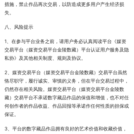
措施，禁止作品再次交易，以防造成更多用户产生经济损
失。
八、风险提示
1、在参与平台业务之前，请用户务必认真阅读平台《媒资
交易平台（媒资交易平台金陵数藏）平台认证用户服务及隐
私协》及其他相关制度、规则及协议。
2、媒资交易平台（媒资交易平台金陵数藏）交易平台虽然
恪尽职守，履行诚实、审慎的义务，但在平台交易过程中，
仍然存在相关风险。媒资交易平台（媒资交易平台金陵数
藏）交易平台不承诺数字藏品作品的保值和增值，也不对任
何创作者的作品收益、作品回报等承诺作任何性质的担保或
保证。
3、平台的数字藏品作品拥有良好的艺术价值和收藏价值，