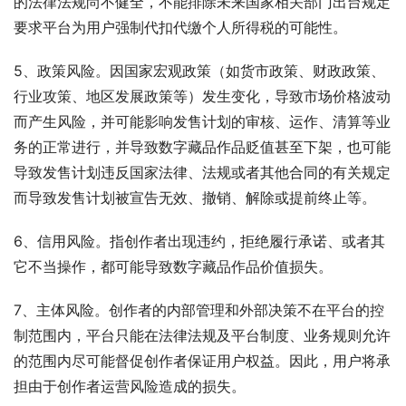
的法律法规尚不健全，不能排除未来国家相关部门出台规定
要求平台为用户强制代扣代缴个人所得税的可能性。
5、政策风险。因国家宏观政策（如货市政策、财政政策、
行业攻策、地区发展政策等）发生变化，导致市场价格波动
而产生风险，并可能影响发售计划的审核、运作、清算等业
务的正常进行，并导致数字藏品作品贬值甚至下架，也可能
导致发售计划违反国家法律、法规或者其他合同的有关规定
而导致发售计划被宣告无效、撤销、解除或提前终止等。
6、信用风险。指创作者出现违约，拒绝履行承诺、或者其
它不当操作，都可能导致数字藏品作品价值损失。
7、主体风险。创作者的内部管理和外部决策不在平台的控
制范围内，平台只能在法律法规及平台制度、业务规则允许
的范围内尽可能督促创作者保证用户权益。因此，用户将承
担由于创作者运营风险造成的损失。