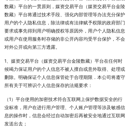
数藏）平台的一贯原则，媒资交易平台（媒资交易平台金陵
数藏）平台将通过技术手段、强化内部管理等办法充分保护
用户的个人隐私信息，除法律或有法律赋予权限的政府部门
要求或事先得到用户明确授权等原因外，用户个人隐私信息
或用户在使用服务时存储的非公开内容均受平台保护，不会
对外公开或向第三方透露。
1、媒资交易平台（媒资交易平台金陵数藏）平台在任何时
候竭力保证用户的个人信息不被人擅自或意外取得、处理或
删除。明确保证个人信息保管处于合理期限．本公司将遵守
所有关于可辨识个人信息保存的法规要求：
（1）平台使用的加密技术符合互联网上保护数据安全的行
业标准，用户在进行用户管理、个人账户管理等涉及敏感信
息的操作时，信息会经过自动加密后再被安全地通过互联网
发送出去；