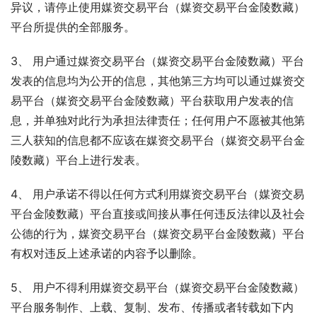
异议，请停止使用媒资交易平台（媒资交易平台金陵数藏）
平台所提供的全部服务。
3、 用户通过媒资交易平台（媒资交易平台金陵数藏）平台
发表的信息均为公开的信息，其他第三方均可以通过媒资交
易平台（媒资交易平台金陵数藏）平台获取用户发表的信
息，并单独对此行为承担法律责任；任何用户不愿被其他第
三人获知的信息都不应该在媒资交易平台（媒资交易平台金
陵数藏）平台上进行发表。
4、 用户承诺不得以任何方式利用媒资交易平台（媒资交易
平台金陵数藏）平台直接或间接从事任何违反法律以及社会
公德的行为，媒资交易平台（媒资交易平台金陵数藏）平台
有权对违反上述承诺的内容予以删除。
5、 用户不得利用媒资交易平台（媒资交易平台金陵数藏）
平台服务制作、上载、复制、发布、传播或者转载如下内