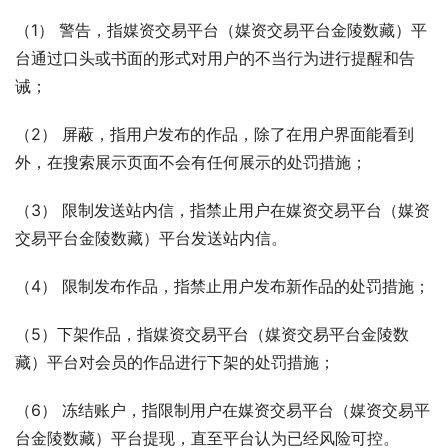
（1） 警告，指媒资交易平台（媒资交易平台金陵数藏）平
台通过口头或书面的形式对用户的不当行为进行提醒和告
诫；
（2） 屏蔽，指用户发布的作品，除了在用户界面能看到
外，在搜索展示页面不会有任何展示的处罚措施；
（3） 限制发送站内信，指禁止用户在媒资交易平台（媒资
交易平台金陵数藏）平台发送站内信。
（4） 限制发布作品，指禁止用户发布新作品的处罚措施；
（5）下架作品，指媒资交易平台（媒资交易平台金陵数
藏）平台对会员的作品进行下架的处罚措施；
（6） 冻结账户，指限制用户在媒资交易平台（媒资交易平
台金陵数藏）平台提现，直至平台认为已经风险可控。