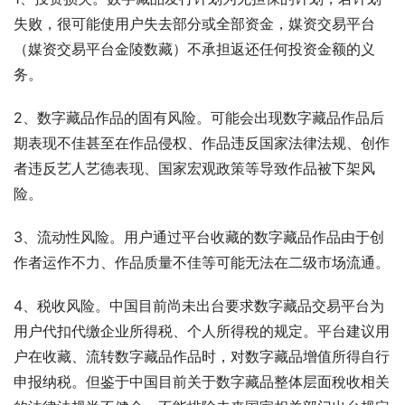
失败，很可能使用户失去部分或全部资金，媒资交易平台
（媒资交易平台金陵数藏）不承担返还任何投资金额的义
务。
2、数字藏品作品的固有风险。可能会出现数字藏品作品后
期表现不佳甚至在作品侵权、作品违反国家法律法规、创作
者违反艺人艺德表现、国家宏观政策等导致作品被下架风
险。
3、流动性风险。用户通过平台收藏的数字藏品作品由于创
作者运作不力、作品质量不佳等可能无法在二级市场流通。
4、税收风险。中国目前尚未出台要求数字藏品交易平台为
用户代扣代缴企业所得税、个人所得稅的规定。平台建议用
户在收藏、流转数字藏品作品时，对数字藏品增值所得自行
申报纳税。但鉴于中国目前关于数字藏品整体层面稅收相关