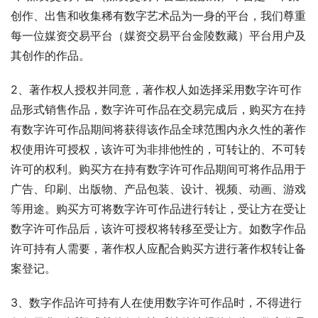
创作、出售和收集稀有数字艺术品为一身的平台，我们尊重
每一位媒资交易平台（媒资交易平台金陵数藏）平台用户及
其创作的作品。
2、著作权人授权并同意，著作权人如选择采用数字许可作
品形式销售作品，数字许可作品在交易完成后，购买方在持
有数字许可作品期间将获得该作品全球范围内永久性的著作
权使用许可授权，该许可为非排他性的，可转让的、不可转
许可的权利。购买方在持有数字许可作品期间可将作品用于
广告、印刷、出版物、产品包装、设计、视频、动画、游戏
等用途。购买方可将数字许可作品进行转让，受让方在受让
数字许可作品后，该许可授权将转移至受让方。如数字作品
许可持有人需要，著作权人应配合购买方进行著作权转让备
案登记。
3、数字作品许可持有人在使用数字许可作品时，不得进行