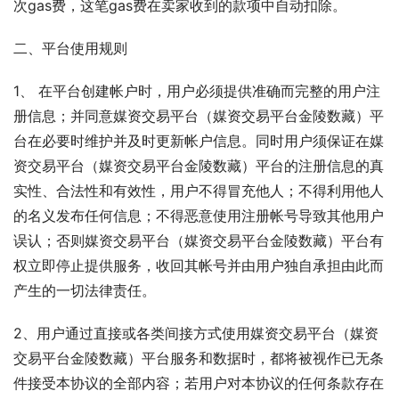
次gas费，这笔gas费在卖家收到的款项中自动扣除。
二、平台使用规则
1、 在平台创建帐户时，用户必须提供准确而完整的用户注
册信息；并同意媒资交易平台（媒资交易平台金陵数藏）平
台在必要时维护并及时更新帐户信息。同时用户须保证在媒
资交易平台（媒资交易平台金陵数藏）平台的注册信息的真
实性、合法性和有效性，用户不得冒充他人；不得利用他人
的名义发布任何信息；不得恶意使用注册帐号导致其他用户
误认；否则媒资交易平台（媒资交易平台金陵数藏）平台有
权立即停止提供服务，收回其帐号并由用户独自承担由此而
产生的一切法律责任。
2、用户通过直接或各类间接方式使用媒资交易平台（媒资
交易平台金陵数藏）平台服务和数据时，都将被视作已无条
件接受本协议的全部内容；若用户对本协议的任何条款存在