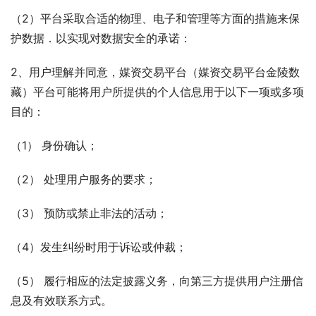
（2）平台采取合适的物理、电子和管理等方面的措施来保
护数据．以实现对数据安全的承诺：
2、用户理解并同意，媒资交易平台（媒资交易平台金陵数
藏）平台可能将用户所提供的个人信息用于以下一项或多项
目的：
（1） 身份确认；
（2） 处理用户服务的要求；
（3） 预防或禁止非法的活动；
（4）发生纠纷时用于诉讼或仲裁；
（5） 履行相应的法定披露义务，向第三方提供用户注册信
息及有效联系方式。