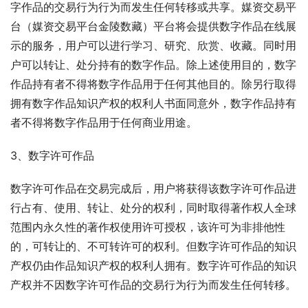
字作品的交易行为行为而发生任何转移或共享。媒资交易平
台（媒资交易平台金陵数藏）平台将会提供数字作品在线展
示的服务，用户可以进⾏学习、研究、欣赏、收藏。同时用
户可以转让、处分持有的数字作品。除上述使⽤⽬的，数字
作品持有者不得将数字作品⽤于任何其他⽬的。除另行取得
拥有数字作品知识产权的权利人书面同意外，数字作品持有
者不得将数字作品用于任何商业用途。
3、数字许可作品
数字许可作品在交易完成后，用户将获得该数字许可作品进
行占有、使用、转让、处分的权利，同时取得著作权人全球
范围内永久性的著作权使用许可授权，该许可为非排他性
的，可转让的、不可转许可的权利。但数字许可作品的知识
产权仍由作品知识产权的权利人拥有。数字许可作品的知识
产权并不因数字许可作品的交易行为行为而发生任何转移。