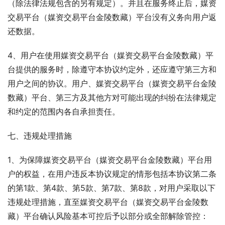
（除法律法规包含的另有规定）。并且在服务终止后，媒资
交易平台（媒资交易平台金陵数藏）平台没有义务向用户返
还数据。
4、用户在使用媒资交易平台（媒资交易平台金陵数藏）平
台提供的服务时，除遵守本协议约定外，还应遵守第三方和
用户之间的协议。用户、媒资交易平台（媒资交易平台金陵
数藏）平台、第三方及其他方对可能出现的纠纷在法律规定
和约定的范围内各自承担责任。
七、违规处理措施
1、为保障媒资交易平台（媒资交易平台金陵数藏）平台用
户的权益，在用户违反本协议规定的情形包括本协议第二条
的第1款、第4款、第5款、第7款、第8款，对用户采取以下
违规处理措施，直至媒资交易平台（媒资交易平台金陵数
藏）平台确认风险基本可控后予以部分或全部解除管控：