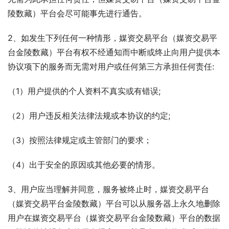
陵数藏）平台会尽可能事先进行通告。
2、如发生下列任何一种情形，媒资交易平台（媒资交易平
台金陵数藏）平台有权不经通知而中断或终止向用户提供本
协议项下的服务而无需对用户或任何第三方承担任何责任:
（1）用户提供的个人资料不真实或有错误;
（2）用户违反相关法律法规或本协议的约定;
（3）按照法律规定或主管部门的要求；
（4）出于安全的原因或其他必要的情形。
3、用户应当理解并同意，服务被终止时，媒资交易平台
（媒资交易平台金陵数藏）平台可以从服务器上永久地删除
用户在媒资交易平台（媒资交易平台金陵数藏）平台的数据