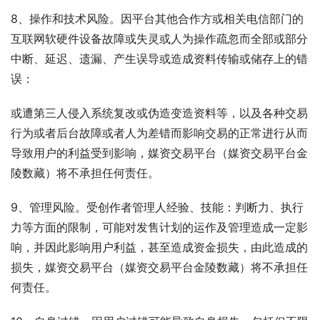
8、操作和技术风险。因平台其他合作方或相关电信部门的
互联网软硬件设备故障或失灵或人为操作疏忽而全部或部分
中断、延迟、遗漏、产生误导或造成资料传输或储存上的错
误：
或遭第三人侵入系统复改或伪造变造资料等，以及各种交易
行为或者后台故障或者人为差错而影响交易的正常进行从而
导致用户的利益受到影响，媒资交易平台（媒资交易平台金
陵数藏）将不承担任何责任。
9、管理风险。受创作者管理人经验、技能：判断力、执行
力等方面的限制，可能对发售计划的运作及管理造成一定影
响，并因此影响用户利益，甚至造成资金损失，由此造成的
损失，媒资交易平台（媒资交易平台金陵数藏）将不承担任
何责任。