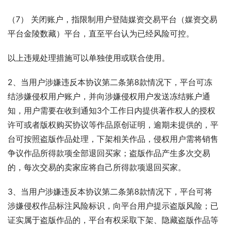
（7） 关闭账户，指限制用户登陆媒资交易平台（媒资交易
平台金陵数藏）平台，直至平台认为已经风险可控。
以上违规处理措施可以单独使用或联合使用。
2、当用户涉嫌违反本协议第二条第8款情况下，平台可冻
结涉嫌侵权用户账户，并向涉嫌侵权用户发送冻结账户通
知，用户需要在收到通知3个工作日内提供著作权人的授权
许可或者版权购买协议等作品原创证明，逾期未提供的，平
台可按照盗版作品处理，下架相关作品，侵权用户需将销售
争议作品所得款项全部退回买家；盗版作品产生多次交易
的，每次交易的卖家应将自己所得款项退回买家。
3、当用户涉嫌违反本协议第二条第8款情况下，平台可将
涉嫌侵权作品标注风险标识，向平台用户提示盗版风险；已
证实属于盗版作品的，平台有权采取下架、隐藏盗版作品等