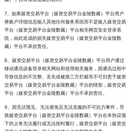
7、如果媒资交易平台（媒资交易平台金陵数藏）平台用户
将账户详细信息输入其他任何服务系统而不是输入媒资交易
平台（媒资交易平台金陵数藏）平台相关网页安全登录系
统，由此造成的损失媒资交易平台（媒资交易平台金陵数
藏）平台不承担责任。
8、媒资交易平台（媒资交易平台金陵数藏）平台用户通过
移动通讯设备登录相关网站和使用相关服务，因通讯过程中
导致信息的不完整、丢失或被第三方拦截等不可归责于媒资
交易平台（媒资交易平台金陵数藏）平台的情形，媒资交易
平台（媒资交易平台金陵数藏）平台不承担责任。
9、因无法预见、无法避免且无法克服的不可抗力事件，导
致媒资交易平台（媒资交易平台金陵数藏）平台在本协议项
下的义务无法履行或无法按时履行，媒资交易平台（媒资交