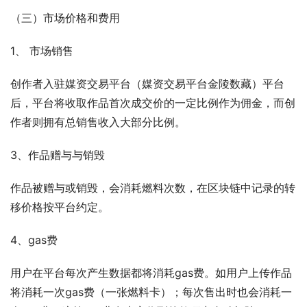
（三）市场价格和费用
1、 市场销售
创作者入驻媒资交易平台（媒资交易平台金陵数藏）平台
后，平台将收取作品首次成交价的一定比例作为佣金，而创
作者则拥有总销售收入大部分比例。
3、作品赠与与销毁
作品被赠与或销毁，会消耗燃料次数，在区块链中记录的转
移价格按平台约定。
4、gas费
用户在平台每次产生数据都将消耗gas费。如用户上传作品
将消耗一次gas费（一张燃料卡）；每次售出时也会消耗一