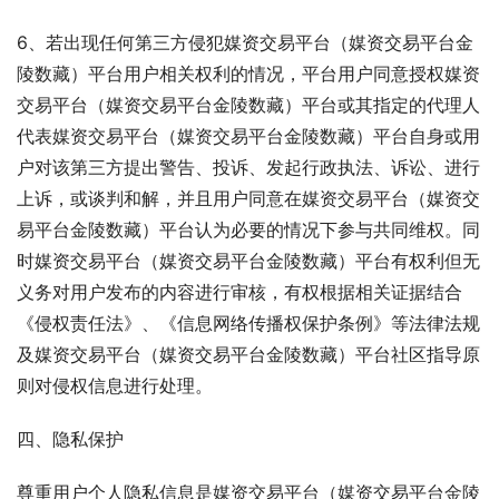
6、若出现任何第三方侵犯媒资交易平台（媒资交易平台金
陵数藏）平台用户相关权利的情况，平台用户同意授权媒资
交易平台（媒资交易平台金陵数藏）平台或其指定的代理人
代表媒资交易平台（媒资交易平台金陵数藏）平台自身或用
户对该第三方提出警告、投诉、发起行政执法、诉讼、进行
上诉，或谈判和解，并且用户同意在媒资交易平台（媒资交
易平台金陵数藏）平台认为必要的情况下参与共同维权。同
时媒资交易平台（媒资交易平台金陵数藏）平台有权利但无
义务对用户发布的内容进行审核，有权根据相关证据结合
《侵权责任法》、《信息网络传播权保护条例》等法律法规
及媒资交易平台（媒资交易平台金陵数藏）平台社区指导原
则对侵权信息进行处理。
四、隐私保护
尊重用户个人隐私信息是媒资交易平台（媒资交易平台金陵