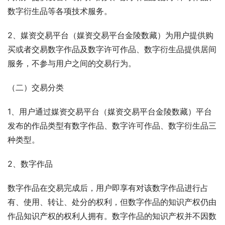
数字衍生品等各项技术服务。
2、媒资交易平台（媒资交易平台金陵数藏）为用户提供购
买或者交易数字作品及数字许可作品、数字衍生品提供居间
服务，不参与⽤户之间的交易⾏为。
（二）交易分类
1、用户通过媒资交易平台（媒资交易平台金陵数藏）平台
发布的作品类型有数字作品、数字许可作品、数字衍生品三
种类型。
2、数字作品
数字作品在交易完成后，用户即享有对该数字作品进行占
有、使用、转让、处分的权利，但数字作品的知识产权仍由
作品知识产权的权利人拥有。数字作品的知识产权并不因数