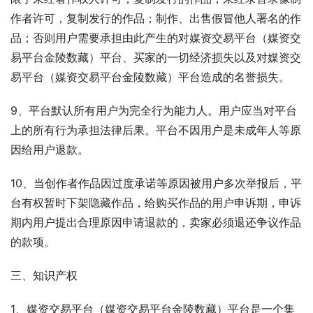
作者许可，复制发行的作品；制作、出售假冒他人署名的作
品；否则用户需要承担由此产生的对媒资交易平台（媒资交
易平台金陵数藏）平台、买家的一切经济损失以及对媒资交
易平台（媒资交易平台金陵数藏）平台造成的名誉损失。
9、平台默认所有用户为完全行为能力人。用户应当对平台
上的所有行为承担法律后果。平台不因用户是未成年人等原
因给用户退款。
10、当创作者作品因过度承诺等原因被用户多次举报后，平
台有权暂时下架隐藏作品，给购买作品的用户申诉期，申诉
期内用户提出合理原因申请退款的，卖家必须退还争议作品
的款项。
三、知识产权
1、媒资交易平台（媒资交易平台金陵数藏）平台是一个集