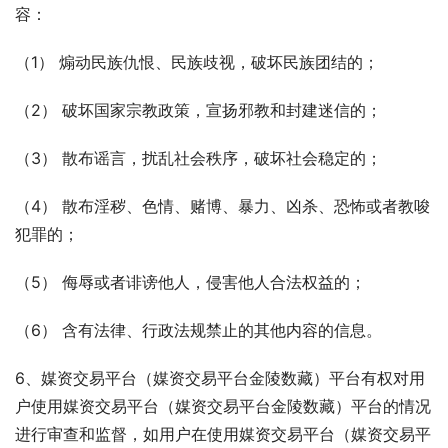
容：
（1） 煽动民族仇恨、民族歧视，破坏民族团结的；
（2） 破坏国家宗教政策，宣扬邪教和封建迷信的；
（3） 散布谣言，扰乱社会秩序，破坏社会稳定的；
（4） 散布淫秽、色情、赌博、暴力、凶杀、恐怖或者教唆
犯罪的；
（5） 侮辱或者诽谤他人，侵害他人合法权益的；
（6） 含有法律、行政法规禁止的其他内容的信息。
6、媒资交易平台（媒资交易平台金陵数藏）平台有权对用
户使用媒资交易平台（媒资交易平台金陵数藏）平台的情况
进行审查和监督，如用户在使用媒资交易平台（媒资交易平