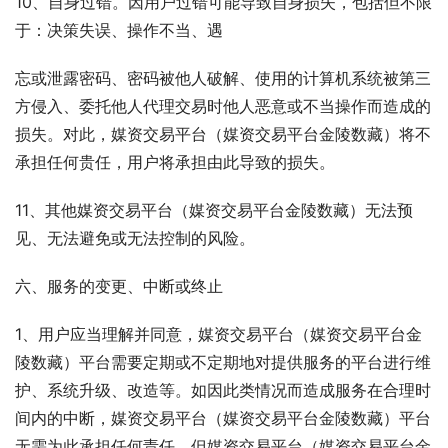
10、自身过错。因用户过错可能导致自身损失，包括但不限
于：决策失误、操作不当、遇
忘或泄露密码、密码被他人破解、使用的计算机系统被第三
方侵入、委托他人代理交易时他人恶意或不当操作而造成的
损失。对此，媒资交易平台（媒资交易平台金陵数藏）将不
承担任何贵任，用户将承担由此导致的损失。
11、其他媒资交易平台（媒资交易平台金陵数藏）无法预
见、无法避免或无法控制的风险。
六、服务的变更、中断或终止
1、用户应当理解并同意，媒资交易平台（媒资交易平台金
陵数藏）平台需要定期或不定期地对提供服务的平台进行维
护、系统升级、改造等。如因此类情况而造成服务在合理时
间内的中断，媒资交易平台（媒资交易平台金陵数藏）平台
无需为此承担任何责任，但媒资交易平台（媒资交易平台金