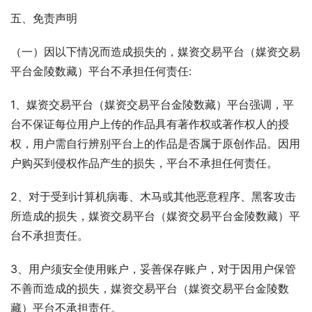
五、免责声明
（一）因以下情况而造成损失的，媒资交易平台（媒资交易
平台金陵数藏）平台不承担任何责任:
1、媒资交易平台（媒资交易平台金陵数藏）平台强调，平
台不保证每位用户上传的作品具有著作权或著作权人的授
权，用户需自行辨别平台上的作品是否属于原创作品。因用
户购买到侵权作品产生的损失，平台不承担任何责任。
2、对于受到计算机病毒、木马或其他恶意程序、黑客攻击
所造成的损失，媒资交易平台（媒资交易平台金陵数藏）平
台不承担责任。
3、用户须安全使用账户，妥善保存账户，对于因用户保管
不善而造成的损失，媒资交易平台（媒资交易平台金陵数
藏）平台不承担责任。