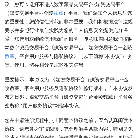
议，您可以选择不进入数字藏品交易平台-媒资交易平台
（媒资交易平台--金陵
数藏
）平台。我们深知个人信息对您
的重要性，您的信任对我们非常重要，我们将根据法律法规
要求并参照行业最佳实践为您的个人信息安全提供充分保
障。您使用或继续使用我们的服务，即意味着同意我们按照
本数字藏品交易平台《媒资交易平台（媒资交易平台--金陵
数藏
）平台用户服务与隐私协议》（以下简称“本协议”）收
集、使用、储存和分享您的相关信息。
重要提示：本协议为 《媒资交易平台（媒资交易平台--金
陵数藏）平台用户服务及隐私协议》修订版本，自本协议发
布之日起，媒资交易平台（媒资交易平台金陵数藏）平台各
处所称 “用户服务协议”均指本协议。
您在申请注册流程中点击同意本协议之前，应当认真阅读本
协议。请您务必审慎阅读，充分理解各条款内容，特别是免
除或者限制责任的条款、法律适用和争议解决条款。免除或