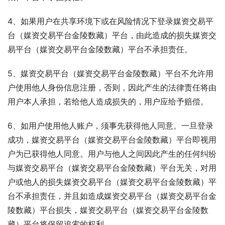
4、如果用户在共享环境下或在风险情况下登录媒资交易平
台（媒资交易平台金陵数藏）平台，由此造成的损失媒资交
易平台（媒资交易平台金陵数藏）平台不承担责任。
5、媒资交易平台（媒资交易平台金陵数藏）平台不允许用
户使用他人身份信息注册，否则，因此产生的法律责任将由
用户本人承担，若给他人造成损失的，用户应给予赔偿。
6、如用户使用他人账户，须事先获得他人同意。一旦登录
成功，媒资交易平台（媒资交易平台金陵数藏）平台即视用
户为已获得他人同意。用户与他人之间因此产生的任何纠纷
与媒资交易平台（媒资交易平台金陵数藏）平台无关，对用
户或他人的损失媒资交易平台（媒资交易平台金陵数藏）平
台不承担责任，并且如造成媒资交易平台（媒资交易平台金
陵数藏）平台损失，媒资交易平台（媒资交易平台金陵数
藏）平台将保留追索的权利。