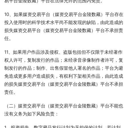
易平台金陵数藏）平台在法律允许的范围内免责。
10、如果媒资交易平台（媒资交易平台金陵数藏）平台存在
投入使用时的科学技术水平尚不能发现的缺陷，由此造成的
损失媒资交易平台（媒资交易平台金陵数藏）平台不承担责
任。
11、如果用户作品涉及侵权、盗版包括但不仅限于未经著作
权人许可，复制发行的作品；未经录音录像制作者许可，复
制发行的作品；制作、出售假冒他人署名的作品；平台为避
免造成更多用户造成损失，有权利下架相关作品，由此造成
的损失媒资交易平台（媒资交易平台金陵数藏）平台不承担
责任。
（二）媒资交易平台（媒资交易平台金陵数藏）平台不能也
没有义务为如下风险负责：
1、投资损失。数字藏品发行计划为无担保的计划，若计划