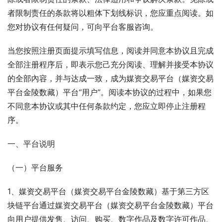
者限制责任的条款将以粗体下划线标识，您应重点阅读。如
您对协议有任何疑问，可向平台客服咨询。
当您按照注册页面提示填写信息，阅读并同意本协议且完成
全部注册程序后，即表示您己充分阅读、理解并接受本协议
的全部內容，并与达成一致，成为媒资交易平台（媒资交易
平台金陵数藏）平台“用户”。阅读本协议的过程中，如果您
不同意本协议或其中任何条款约定，您应立即停止注册程
序。
一、平台说明
（一）平台服务
1、媒资交易平台（媒资交易平台金陵数藏）基于第三方区
块链平台通过媒资交易平台（媒资交易平台金陵数藏）平台
向用户提供发售、访问、购买、数字作品及数字许可作品、