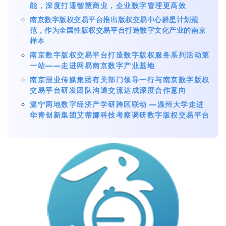
能，深度打通智慧商业，企业数字管理更高效
南京数字版权交易平台推出版权交易中心群星计划规
范，作为全国性版权交易平台打造数字文化产业的南京
样本
南京数字版权交易平台打造数字版权服务系列活动第
一站——走进网易南京数字产业基地
南京报业传媒集团有关部门领导一行与南京数字版权
交易平台研发团队沟通交流达成深度合作意向
温宁两地数字经济产学研跨区联动 —温州大学走进
华青创新集团艾蒂娜科技考察调研数字版权交易平台