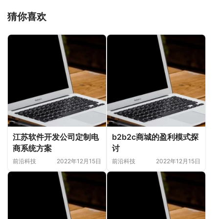
猜你喜欢
江苏软件开发公司定制电
b2b2c商城的盈利模式探
商系统方案
讨
前沿科技
2022年12月15日
前沿科技
2022年12月15日