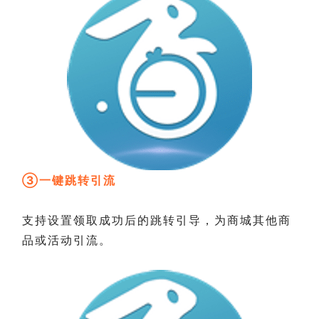
③一键跳转引流
支持设置领取成功后的跳转引导，为商城其他商
品或活动引流。