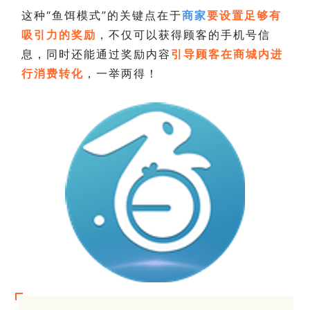
这种“鱼饵模式”的关键点在于
商家
要设置足够有
吸引力的奖励
，不仅可以获得顾客的手机号信
息，同时还能通过奖励内容
引导顾客在商城内进
行消费转化
，一举两得！