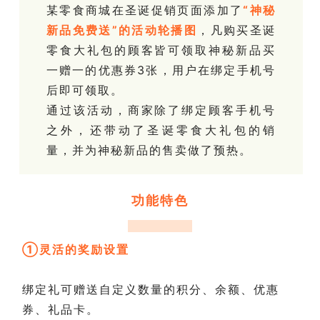
某零食商城在圣诞促销页面添加了
“神秘
新品免费送”的活动轮播图
，凡购买圣诞
零食大礼包的顾客皆可领取神秘新品买
一赠一的优惠券3张，用户在绑定手机号
后即可领取。
通过该活动，商家除了绑定顾客手机号
之外，还带动了圣诞零食大礼包的销
量，并为神秘新品的售卖做了预热。
功能特色
①灵活的奖励设置
绑定礼可赠送自定义数量的积分、余额、优惠
券、礼品卡。