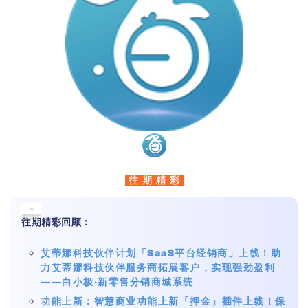
往 期 精 彩
往期精彩回顾：
艾蒂娜科技伙伴计划「SaaS平台经销商」上线！助
力艾蒂娜科技伙伴服务商拓展客户，实现强劲盈利
——白小极·新零售分销商城系统
功能上新：智慧商业功能上新「押金」插件上线！保