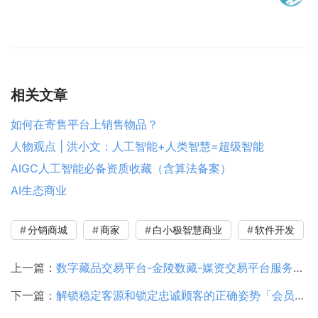
相关文章
如何在寄售平台上销售物品？
人物观点 | 洪小文：人工智能+人类智慧=超级智能
AIGC人工智能必备资质收藏（含算法备案）
AI生态商业
分销商城
商家
白小极智慧商业
软件开发
上一篇：
数字藏品交易平台-金陵数藏-媒资交易平台服务协议
下一篇：
解锁稳定客源和锁定忠诚顾客的正确姿势「会员制商城」——白小极智慧商业