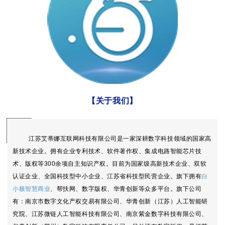
【关于我们
】
江苏艾蒂娜互联网科技有限公司是一家深耕数字科技领域的国家高
新技术企业。拥有企业专利技术、软件著作权、集成电路智能芯片技
术、版权等300余项自主知识产权。目前为国家级高新技术企业、双软
认证企业、全国科技型中小企业、江苏省科技型民营企业。
旗下拥有
白
小极智慧商业
、帮扶网、数字版权、华青创新等众多平台。
旗下公司
有：南京市数字文化产权交易有限公司、
华青创新（江苏）人工智能研
究院、江苏微链人工智能科技有限公司、南京紫金数字科技有限公司、