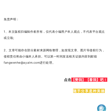
免责声明：
1、本文版权归编辑作者所有，仅代表小编用户本人观点，不代表平台观点
或立场;
2、文章可能存在部分素材来源网络整理，如发现文章、图片等侵权行为，
侵权责任将由小编本人承担。可以第一时间发送相关证据内容到邮箱
fangwenhe@ayalm.com进行处理。
点击
【赞我】
【看我】吧！
随手分享是种美德