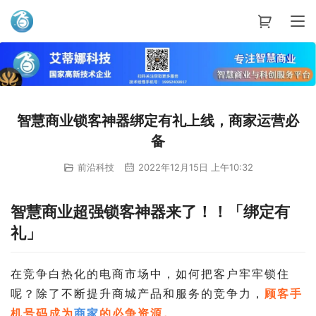
艾蒂娜科技
智慧商业锁客神器绑定有礼上线，商家运营必
备
前沿科技
2022年12月15日 上午10:32
智慧商业超强锁客神器来了！！「绑定有
礼」
在竞争白热化的电商市场中，如何把客户牢牢锁住
呢？除了不断提升商城产品和服务的竞争力，
顾客手
机号码成为
商家
的必争资源。