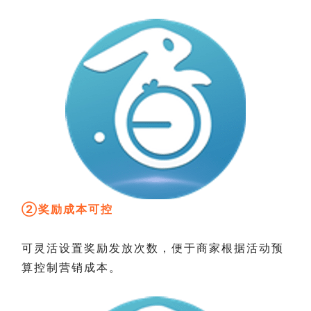
②奖励成本可控
可灵活设置奖励发放次数，便于商家根据活动预
算控制营销成本。