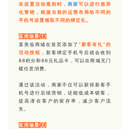
在设置活动规则时，
商家
可以进行差异
化营销，根据当前的运营布局给不同的
手机号设置领取不同的绑定礼。
应用场景①
某美妆商城在首页添加了
“新客有礼”的
活动按钮
，新客绑定手机号后就会收到
88积分和66元礼品卡，可以在商城无门
槛任意消费。
通过该活动，商家不仅可以获得新客手
机号进行后续营销，还能低成本锁客，
提高潜在客户的留存率，减少客户流
失。
应用场景②