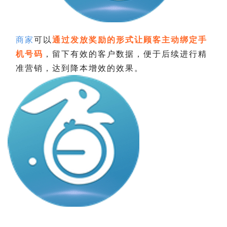
商家
可以
通过发放奖励的形式让顾客主动绑定手
机号码
，留下有效的客户数据，便于后续进行精
准营销，达到降本增效的效果。