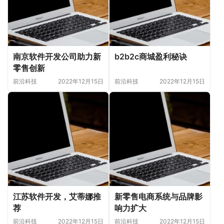
南京软件开发公司助力新
b2b2c商城盈利秘诀
零售创新
前沿科技
2022年12月15日
前沿科技
2022年12月15日
江苏软件开发，艾蒂娜推
新零售电商系统与品牌影
荐
响力扩大
前沿科技
2022年12月15日
前沿科技
2022年12月15日