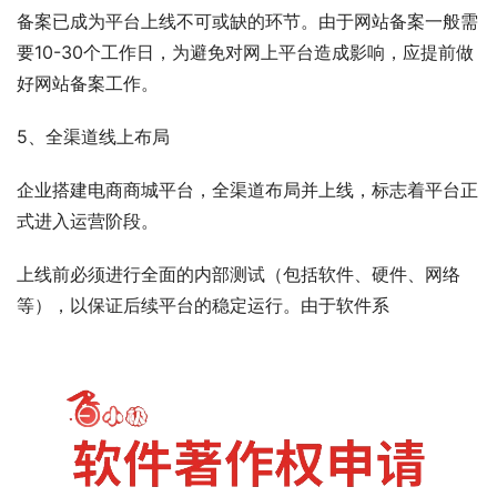
备案已成为平台上线不可或缺的环节。由于网站备案一般需
要10-30个工作日，为避免对网上平台造成影响，应提前做
好网站备案工作。
5、全渠道线上布局
企业搭建电商商城平台，全渠道布局并上线，标志着平台正
式进入运营阶段。
上线前必须进行全面的内部测试（包括软件、硬件、网络
等），以保证后续平台的稳定运行。由于软件系