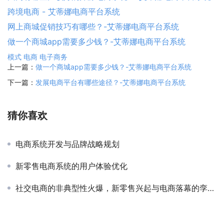
跨境电商 - 艾蒂娜电商平台系统
网上商城促销技巧有哪些？-艾蒂娜电商平台系统
做一个商城app需要多少钱？-艾蒂娜电商平台系统
模式
电商
电子商务
上一篇：
做一个商城app需要多少钱？-艾蒂娜电商平台系统
下一篇：
发展电商平台有哪些途径？-艾蒂娜电商平台系统
猜你喜欢
电商系统开发与品牌战略规划
新零售电商系统的用户体验优化
社交电商的非典型性火爆，新零售兴起与电商落幕的孪生体