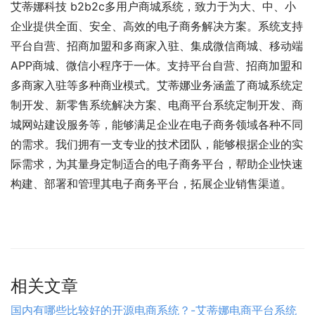
艾蒂娜科技 b2b2c多用户商城系统，致力于为大、中、小
企业提供全面、安全、高效的电子商务解决方案。系统支持
平台自营、招商加盟和多商家入驻、集成微信商城、移动端
APP商城、微信小程序于一体。支持平台自营、招商加盟和
多商家入驻等多种商业模式。艾蒂娜业务涵盖了商城系统定
制开发、新零售系统解决方案、电商平台系统定制开发、商
城网站建设服务等，能够满足企业在电子商务领域各种不同
的需求。我们拥有一支专业的技术团队，能够根据企业的实
际需求，为其量身定制适合的电子商务平台，帮助企业快速
构建、部署和管理其电子商务平台，拓展企业销售渠道。
相关文章
国内有哪些比较好的开源电商系统？-艾蒂娜电商平台系统