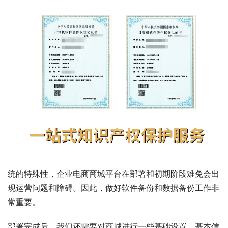
统的特殊性，企业电商商城平台在部署和初期阶段难免会出
现运营问题和障碍。因此，做好软件备份和数据备份工作非
常重要。
部署完成后，我们还需要对商城进行一些基础设置，基本信