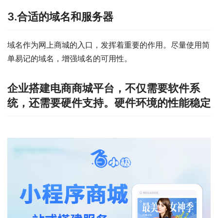
3.合适的域名和服务器
域名作为网上商城的入口，发挥着重要的作用。尽量使用简
单易记的域名，增强域名的可用性。
企业搭建电商商城平台，不仅需要软件系
统，还需要硬件支持。硬件环境的性能稳定