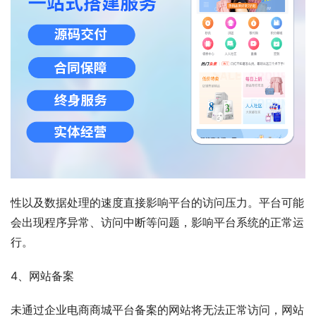
性以及数据处理的速度直接影响平台的访问压力。平台可能
会出现程序异常、访问中断等问题，影响平台系统的正常运
行。
4、网站备案
未通过企业电商商城平台备案的网站将无法正常访问，网站