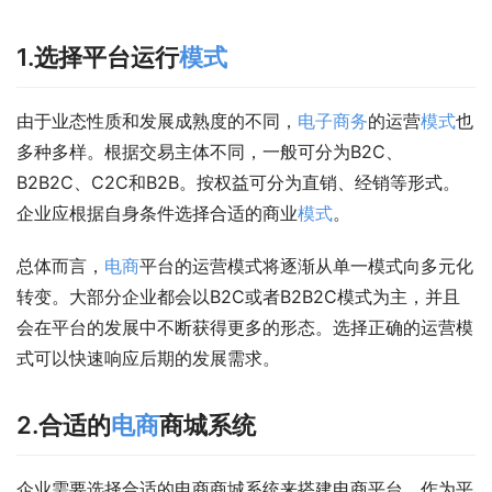
1.选择平台运行
模式
由于业态性质和发展成熟度的不同，
电子商务
的运营
模式
也
多种多样。根据交易主体不同，一般可分为B2C、
B2B2C、C2C和B2B。按权益可分为直销、经销等形式。
企业应根据自身条件选择合适的商业
模式
。
总体而言，
电商
平台的运营模式将逐渐从单一模式向多元化
转变。大部分企业都会以B2C或者B2B2C模式为主，并且
会在平台的发展中不断获得更多的形态。选择正确的运营模
式可以快速响应后期的发展需求。
2.合适的
电商
商城系统
企业需要选择合适的电商商城系统来搭建电商平台。作为平