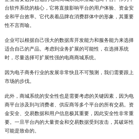
台软件系统的核心，它将直接影响平台的用户体验、资金安
全和平台效率。它代表着品牌在消费群体中的形象，其重要
性不言而喻。
企业可以根据自己强大的数据库开发能力和服务能力来选择
适合自己的产品。考虑到业务扩展的可能性，在选择系统
时，尽量选择可扩展性强的电商商城系统。
因为电子商务行业的发展非常快且不可预测，我们需要跟上
市场的步伐。
此外，商城系统的安全性也是需要考虑的关键因素，因为电
商平台涉及到与消费者、供应商等多个平台的所有交易。资
金安全、交易数据和用户信息极其重要，因此安全性非常重
要。一旦平台内的大量资金和交易数据受到攻击，其破坏性
可能是致命的。