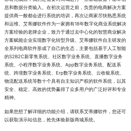
息和数据分类输入。在初次运营之前，负责的电商解决方案
提供商一般都会进行系统的培训，再次让商家尽快熟悉系统
和运维。艾蒂娜软件作为一家拥有18年数字化商业系统解决
方案经验的老牌企业，致力于通过去中心化的智慧商业解决
方案赋能企业实现数字化转型升级。艾蒂娜软件自主研发的
全系列电商软件形成了自己的生态，主要包括基于人工智能
的S2B2C新零售系统、社区数字业务系统、直播数字业务
系统、小程序数字业务系统、App数字业务系统、配送系
统、跨境数字业务系统、Erp数字业务系统、云收银系统、
物流配送系统等数十个具有自主知识产权的软件系统，以其
安全、稳定、高效的优势赢得了众多用户的广泛好评和专业
精神。
如果您想了解详细的功能介绍，请联系艾蒂娜软件，您还可
以获取演示站信息，抢先体验新版商城系统。