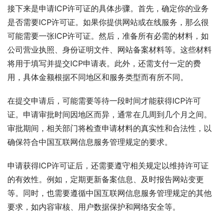
接下来是申请ICP许可证的具体步骤。首先，确定你的业务
是否需要ICP许可证。如果你提供网站或在线服务，那么很
可能需要一张ICP许可证。然后，准备所有必需的材料，如
公司营业执照、身份证明文件、网站备案材料等。这些材料
将用于填写并提交ICP申请表。此外，还需支付一定的费
用，具体金额根据不同地区和服务类型而有所不同。
在提交申请后，可能需要等待一段时间才能获得ICP许可
证。申请审批时间因地区而异，通常在几周到几个月之间。
审批期间，相关部门将检查申请材料的真实性和合法性，以
确保符合中国互联网信息服务管理规定的要求。
申请获得ICP许可证后，还需要遵守相关规定以维持许可证
的有效性。例如，定期更新备案信息、及时报告网站变更
等。同时，也需要遵循中国互联网信息服务管理规定的其他
要求，如内容审核、用户数据保护和网络安全等。