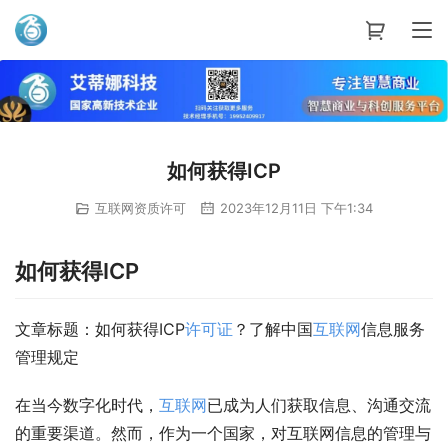
艾蒂娜科技
如何获得ICP
互联网资质许可
2023年12月11日 下午1:34
如何获得ICP
文章标题：如何获得ICP
许可证
？了解中国
互联网
信息服务
管理规定
在当今数字化时代，
互联网
已成为人们获取信息、沟通交流
的重要渠道。然而，作为一个国家，对互联网信息的管理与