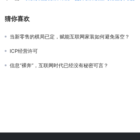
猜你喜欢
当新零售的棋局已定，赋能互联网家装如何避免落空？
ICP经营许可
信息“裸奔”，互联网时代已经没有秘密可言？