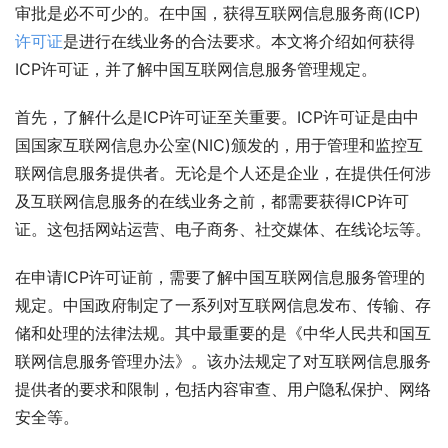
审批是必不可少的。在中国，获得互联网信息服务商(ICP)
许可证
是进行在线业务的合法要求。本文将介绍如何获得
ICP许可证，并了解中国互联网信息服务管理规定。
首先，了解什么是ICP许可证至关重要。ICP许可证是由中
国国家互联网信息办公室(NIC)颁发的，用于管理和监控互
联网信息服务提供者。无论是个人还是企业，在提供任何涉
及互联网信息服务的在线业务之前，都需要获得ICP许可
证。这包括网站运营、电子商务、社交媒体、在线论坛等。
在申请ICP许可证前，需要了解中国互联网信息服务管理的
规定。中国政府制定了一系列对互联网信息发布、传输、存
储和处理的法律法规。其中最重要的是《中华人民共和国互
联网信息服务管理办法》。该办法规定了对互联网信息服务
提供者的要求和限制，包括内容审查、用户隐私保护、网络
安全等。