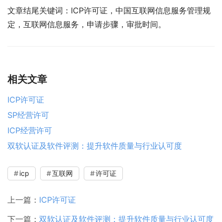
文章结尾关键词：ICP许可证，中国互联网信息服务管理规
定，互联网信息服务，申请步骤，审批时间。
相关文章
ICP许可证
SP经营许可
ICP经营许可
双软认证及软件评测：提升软件质量与行业认可度
icp
互联网
许可证
上一篇：
ICP许可证
下一篇：
双软认证及软件评测：提升软件质量与行业认可度