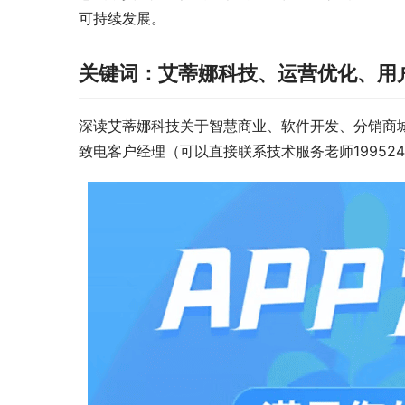
可持续发展。
关键词：
艾蒂娜科技、运营优化、用
深读艾蒂娜科技关于智慧商业、软件开发、分销商
致电客户经理（可以直接联系技术服务老师19952