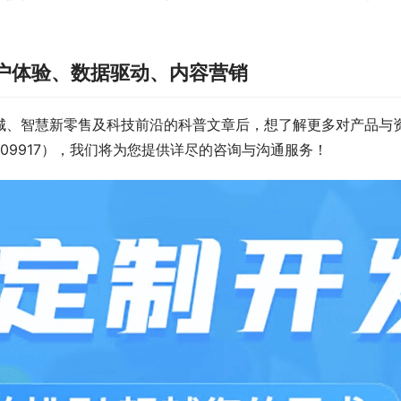
户体验、数据驱动、内容营销
城、智慧新零售及科技前沿的科普文章后，想了解更多对产品与
409917），我们将为您提供详尽的咨询与沟通服务！