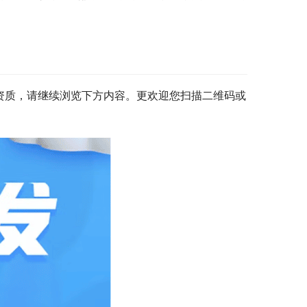
资质，请继续浏览下方内容。更欢迎您扫描二维码或