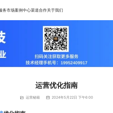
服务市场
案例中心
渠道合作
关于我们
运营优化指南
运营秘籍
2024年5月22日 下午6:00