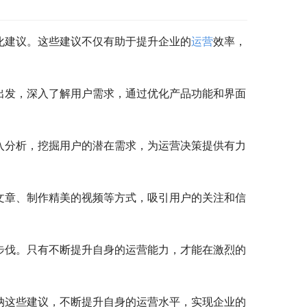
化建议。这些建议不仅有助于提升企业的
运营
效率，
出发，深入了解用户需求，通过优化产品功能和界面
入分析，挖掘用户的潜在需求，为运营决策提供有力
文章、制作精美的视频等方式，吸引用户的关注和信
步伐。只有不断提升自身的运营能力，才能在激烈的
纳这些建议，不断提升自身的运营水平，实现企业的