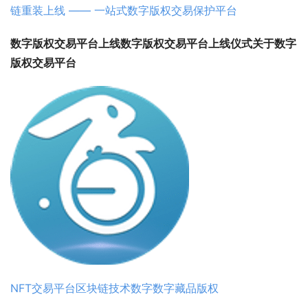
链重装上线 —— 一站式数字版权交易保护平台
数字版权交易平台上线
数字版权交易平台上线仪式
关于数字
版权交易平台
NFT
交易平台
区块链技术
数字
数字藏品
版权