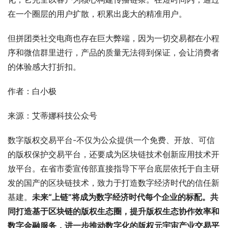
在一个圈层的用户扩散，积累出庞大的精准用户。
但拼团类社交电商也存在巨大弊端，因为一切交易都在小程
序和微信群里进行，产品的质量无法得到保证，会让消费者
的体验感大打折扣。
作者：白小极
来源：艾蒂娜科技公众号
数字版权交易平台-不仅为公众提供一个免费、开放、可信
的版权保护交易平台，还要成为区块链技术创新应用技术开
放平台。在省市委宣传部直接指导下平台底层依托于自主研
发的国产的区块链技术，致力于打造数字经济时代的信任新
基建。
未来“上链”将成为数字经济时代每个企业的标配。
共
同打造基于区块链的版权生态圈，提升版权生态协作效率和
数字金融服务，进一步推动数字化的版权元宇宙产业交易平