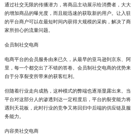
通过社交无限的传播潜力，将商品主动展示给消费者，大大
的增加商品的曝光度，而且能迅速的获取新的用户。让入驻
的平台商户可以在最短时间内获得大规模的采购，解决了商
家所担心的流量问题。
会员制社交电商
电商平台的会员服务由来已久，从最早的亚马逊到京东、阿
里，每一个都交出了不错的答卷。会员制社交电商的优势来
自于分享裂变所带来的获客红利。
但随着行业走向成熟，这种模式的弊端也逐渐显露出来。当
平台对这部分人的渗透到达一定程度后，平台的裂变能力将
遇到天花板，此时行业的竞争又将回归中后端的供应链及服
务能力。
内容类社交电商