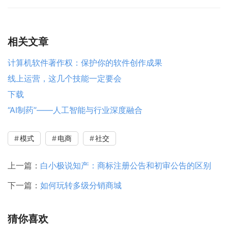
相关文章
计算机软件著作权：保护你的软件创作成果
线上运营，这几个技能一定要会
下载
“AI制药”——人工智能与行业深度融合
模式
电商
社交
上一篇：
白小极说知产：商标注册公告和初审公告的区别
下一篇：
如何玩转多级分销商城
猜你喜欢