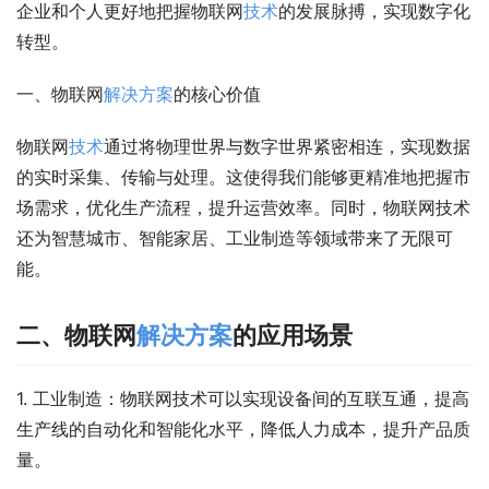
企业和个人更好地把握物联网
技术
的发展脉搏，实现数字化
转型。
一、物联网
解决方案
的核心价值
物联网
技术
通过将物理世界与数字世界紧密相连，实现数据
的实时采集、传输与处理。这使得我们能够更精准地把握市
场需求，优化生产流程，提升运营效率。同时，物联网技术
还为智慧城市、智能家居、工业制造等领域带来了无限可
能。
二、物联网
解决方案
的应用场景
1. 工业制造：物联网技术可以实现设备间的互联互通，提高
生产线的自动化和智能化水平，降低人力成本，提升产品质
量。