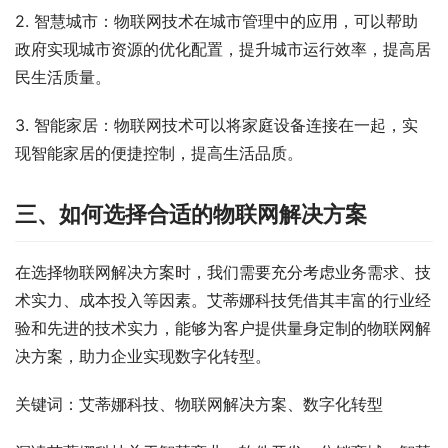
2. 智慧城市：物联网技术在城市管理中的应用，可以帮助
政府实现城市资源的优化配置，提升城市运行效率，提高居
民生活质量。
3. 智能家居：物联网技术可以将家庭设备连接在一起，实
现智能家居的便捷控制，提高生活品质。
三、如何选择合适的物联网解决方案
在选择物联网解决方案时，我们需要充分考虑业务需求、技
术实力、成本投入等因素。艾蒂娜科技凭借其丰富的行业经
验和先进的技术实力，能够为客户提供量身定制的物联网解
决方案，助力企业实现数字化转型。
关键词：艾蒂娜科技、物联网解决方案、数字化转型