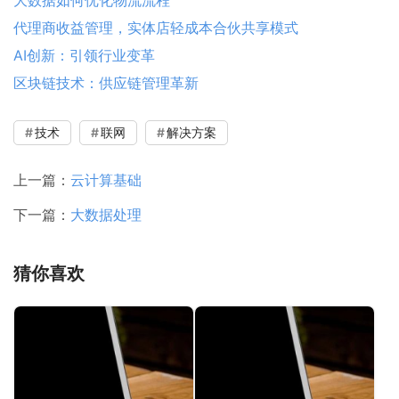
代理商收益管理，实体店轻成本合伙共享模式
AI创新：引领行业变革
区块链技术：供应链管理革新
技术
联网
解决方案
上一篇：
云计算基础
下一篇：
大数据处理
猜你喜欢