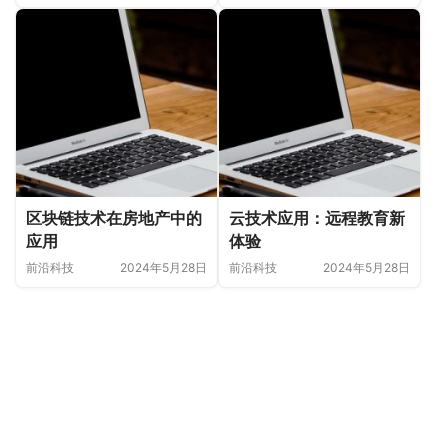
区块链技术在房地产中的
云技术应用：远程教育新
应用
体验
前沿科技
2024年5月28日
前沿科技
2024年5月28日