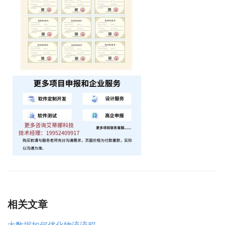
相关文章
大数据如何优化物流流程