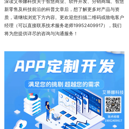
深读艾蒂娜科技关于智慧商业、软件开发、分销商城、智慧
新零售及科技前沿的科普文章后，想了解更多对产品与资
质，请继续浏览下方内容。更欢迎您扫描二维码或致电客户
经理（可以直接联系技术服务老师19952409917），我们
将为您提供详尽的咨询与沟通服务！