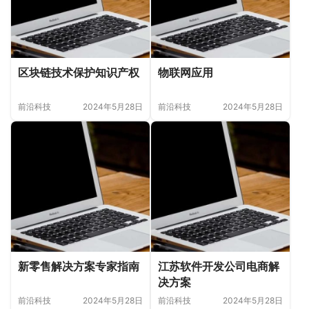
区块链技术保护知识产权
物联网应用
前沿科技
2024年5月28日
前沿科技
2024年5月28日
新零售解决方案专家指南
江苏软件开发公司电商解
决方案
前沿科技
2024年5月28日
前沿科技
2024年5月28日