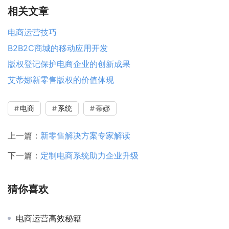
相关文章
电商运营技巧
B2B2C商城的移动应用开发
版权登记保护电商企业的创新成果
艾蒂娜新零售版权的价值体现
电商
系统
蒂娜
上一篇：
新零售解决方案专家解读
下一篇：
定制电商系统助力企业升级
猜你喜欢
电商运营高效秘籍