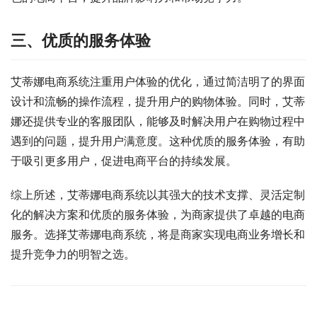
三、优质的服务体验
艾蒂娜电商系统注重用户体验的优化，通过简洁明了的界面
设计和流畅的操作流程，提升用户的购物体验。同时，艾蒂
娜还提供专业的客服团队，能够及时解决用户在购物过程中
遇到的问题，提升用户满意度。这种优质的服务体验，有助
于吸引更多用户，促进电商平台的持续发展。
综上所述，艾蒂娜电商系统以其强大的技术支撑、灵活定制
化的解决方案和优质的服务体验，为商家提供了卓越的电商
服务。选择艾蒂娜电商系统，将是商家实现电商业务增长和
提升竞争力的明智之选。