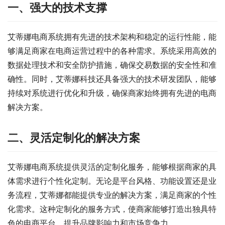
一、强大的技术支撑
艾蒂娜电商系统拥有先进的技术架构和稳定的运行性能，能
够满足商家在电商运营过程中的各种需求。系统采用高效的
数据处理技术和安全防护措施，确保交易数据的安全性和准
确性。同时，艾蒂娜科技还具备强大的技术研发团队，能够
持续对系统进行优化和升级，确保商家始终拥有先进的电商
解决方案。
二、灵活定制化的解决方案
艾蒂娜电商系统提供灵活的定制化服务，能够根据商家的具
体需求进行个性化定制。无论是平台风格、功能设置还是业
务流程，艾蒂娜都能提供专业的解决方案，满足商家的个性
化需求。这种定制化的服务方式，使商家能够打造出独具特
色的电商平台，提升品牌影响力和市场竞争力。