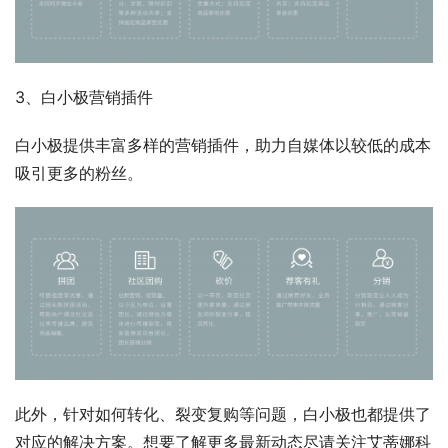
3、白小极营销插件
白小极提供丰富多样的营销插件，助力自媒体以较低的成本
吸引更多的粉丝。
此外，针对如何转化、裂变复购等问题，白小极也都提供了
对应的解决方案。想要了解更多最新动态尽请关注艾蒂娜科