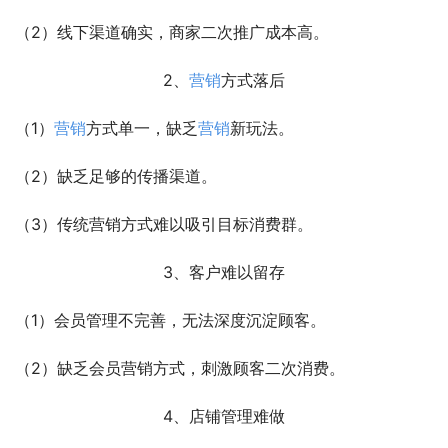
（2）线下渠道确实，商家二次推广成本高。
2、
营销
方式落后
（1）
营销
方式单一，缺乏
营销
新玩法。
（2）缺乏足够的传播渠道。
（3）传统营销方式难以吸引目标消费群。
3、客户难以留存
（1）会员管理不完善，无法深度沉淀顾客。
（2）缺乏会员营销方式，刺激顾客二次消费。
4、店铺管理难做