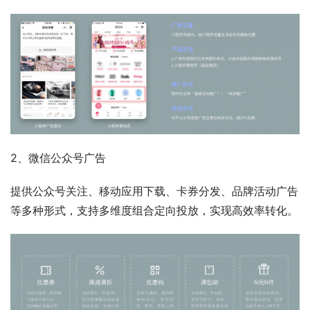
2、微信公众号广告
提供公众号关注、移动应用下载、卡券分发、品牌活动广告
等多种形式，支持多维度组合定向投放，实现高效率转化。