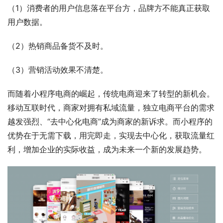
（1）消费者的用户信息落在平台方，品牌方不能真正获取
用户数据。
（2）热销商品备货不及时。
（3）营销活动效果不清楚。
而随着小程序电商的崛起，传统电商迎来了转型的新机会。
移动互联时代，商家对拥有私域流量，独立电商平台的需求
越发强烈、“去中心化电商”成为商家的新诉求。而小程序的
优势在于无需下载，用完即走，实现去中心化，获取流量红
利，增加企业的实际收益，成为未来一个新的发展趋势。