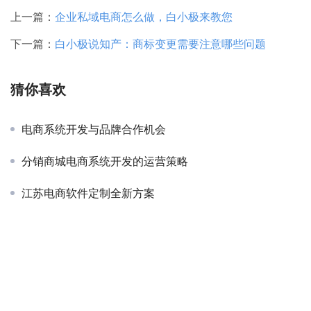
上一篇：
企业私域电商怎么做，白小极来教您
下一篇：
白小极说知产：商标变更需要注意哪些问题
猜你喜欢
电商系统开发与品牌合作机会
分销商城电商系统开发的运营策略
江苏电商软件定制全新方案