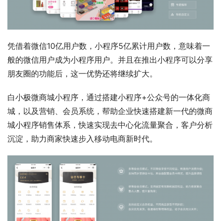
凭借着微信10亿用户数，小程序5亿累计用户数，意味着一
般的微信用户成为小程序用户。并且在推出小程序可以分享
朋友圈的功能后，这一优势还将继续扩大。
白小极微商城小程序，通过搭建小程序+公众号的一体化商
城，以及营销、会员系统，帮助企业快速搭建新一代的微商
城小程序销售体系，快速实现去中心化流量聚合，客户分析
沉淀，助力商家快速步入移动电商新时代。