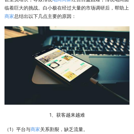
临着巨大的挑战。白小极在经过大量的市场调研后，帮助上
商家
总结出以下几点主要的原因：
1、获客越来越难
（1）平台与
商家
关系割裂，缺乏流量。