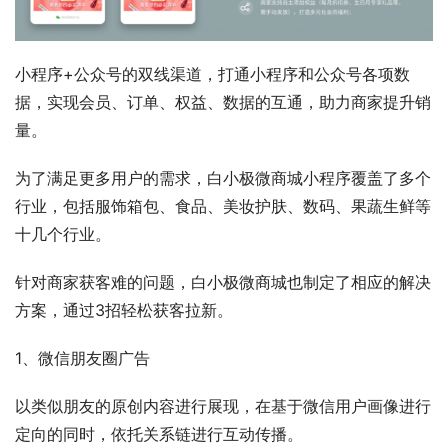
小程序+公众号的双线渠道，打通小程序和公众号各项数
据，实现会员、订单、权益、数据的互通，助力商家提升销
量。
为了满足更多用户的需求，白小极微商城小程序覆盖了多个
行业，包括服饰箱包、食品、美妆护肤、数码、果蔬生鲜等
十几个行业。
针对商家获客难的问题，白小极微商城也制定了相应的解决
方案，通过3招轻松获客拉新。
1、微信朋友圈广告
以类似朋友的原创内容进行展现，在基于微信用户画像进行
定向的同时，依托关系链进行互动传播。