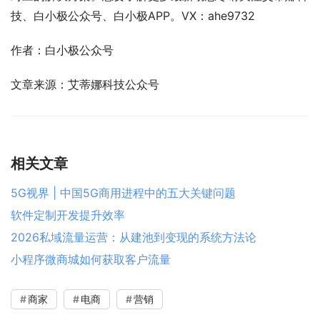
技、白小极公众号、白小极APP。VX：ahe9732
作者：白小极公众号
文章来源：艾蒂娜科技公众号
相关文章
5G视界 | 中国5G商用进程中的五大关键问题
软件定制开发提升效率
2026私域流量运营：从建池到变现的系统方法论
小程序微商城如何获取客户流量
商家
电商
营销