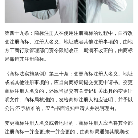
第四十九条：商标注册人在使用注册商标的过程中，自行改
变注册商标、注册人名义、地址或者其他注册事项的，由地
方工商行政管理部门责令限期改正；期满不改正的，由商标
局撤销其注册商标。
《商标法实施条例》第三十条：变更商标注册人名义、地址
或者其他注册事项的，应当向商标局提交变更申请书。变更
商标注册人名义的，还应当提交有关登记机关出具的变更证
明文件。商标局核准的，发给商标注册人相应证明，并予以
公告;不予核准的，应当书面通知申请人并说明理由。
变更商标注册人名义或者地址的，商标注册人应当将其全部
注册商标一并变更;未一并变更的，由商标局通知其限期改