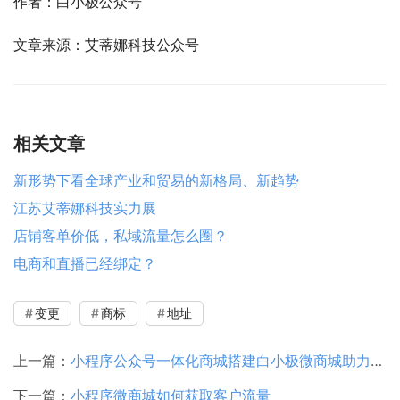
作者：白小极公众号
文章来源：艾蒂娜科技公众号
相关文章
新形势下看全球产业和贸易的新格局、新趋势
江苏艾蒂娜科技实力展
店铺客单价低，私域流量怎么圈？
电商和直播已经绑定？
变更
商标
地址
上一篇：
小程序公众号一体化商城搭建白小极微商城助力企业
下一篇：
小程序微商城如何获取客户流量