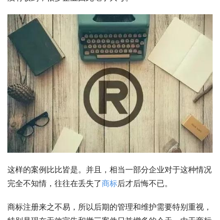
这样的案例比比皆是。并且，相当一部分企业对于这种情况
完全不知情，往往在丢失了
商标
后才后悔不已。
商标注册来之不易，所以后期的管理和维护需要特别重视，