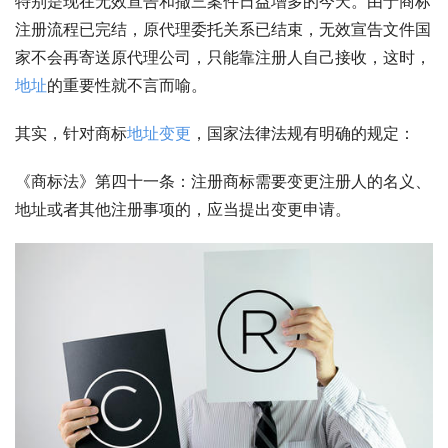
特别是现在无效宣告和撤三案件日益增多的今天。由于商标
注册流程已完结，原代理委托关系已结束，无效宣告文件国
家不会再寄送原代理公司，只能靠注册人自己接收，这时，
地址
的重要性就不言而喻。
其实，针对商标
地址
变更
，国家法律法规有明确的规定：
《商标法》第四十一条：注册商标需要变更注册人的名义、
地址或者其他注册事项的，应当提出变更申请。