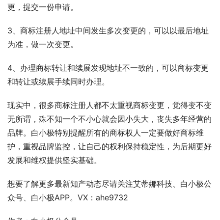
更，提交一份申请。
3、商标注册人地址中间发生多次变更的，可以以最后地址
为准，做一次变更。
4、办理商标转让和续展发现地址不一致的，可以商标变更
和转让或续展手续同时办理。
现实中，很多商标注册人都不太重视商标变更，觉得变不变
无所谓，殊不知一个不小心就会因小失大，丧失多年经营的
品牌。白小极特别提醒所有的商标权人一定要做好商标维
护，重视品牌监控，让自己的权利保持稳定性，为后期更好
发展和维权提供坚实基础。
想要了解更多最新知产动态尽请关注艾蒂娜科技、白小极公
众号、白小极APP。VX：ahe9732