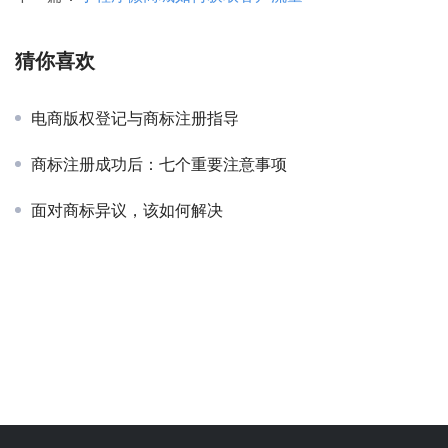
猜你喜欢
电商版权登记与商标注册指导
商标注册成功后：七个重要注意事项
面对商标异议，该如何解决