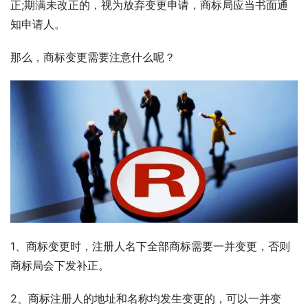
正;期满未改正的，视为放弃变更申请，商标局应当书面通
知申请人。
那么，商标变更需要注意什么呢？
1、商标变更时，注册人名下全部商标需要一并变更，否则
商标局会下发补正。
2、商标注册人的地址和名称均发生变更的，可以一并变