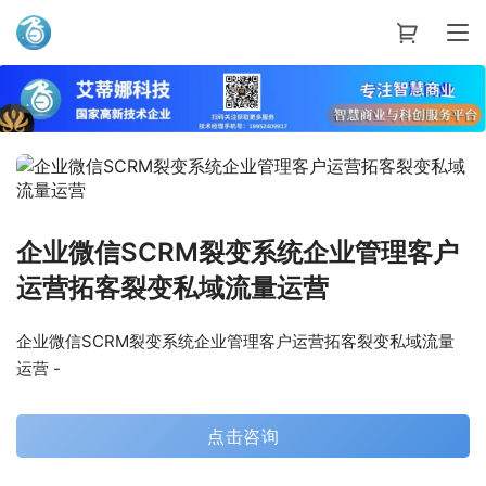
艾蒂娜科技
企业微信SCRM裂变系统企业管理客户
运营拓客裂变私域流量运营
企业微信SCRM裂变系统企业管理客户运营拓客裂变私域流量
运营 -
点击咨询