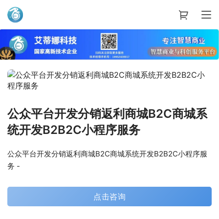
艾蒂娜科技
公众平台开发分销返利商城B2C商城系
统开发B2B2C小程序服务
公众平台开发分销返利商城B2C商城系统开发B2B2C小程序服
务 -
点击咨询