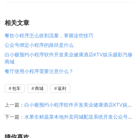
相关文章
餐饮小程序怎么收割流量，掌握这些技巧
公众号绑定小程序的路径是什么
白小极预约小程序软件开发美业健康酒店KTV娱乐摄影汽修
商城
餐厅使用小程序需要注意什么？
包车
商城
返利
上一篇：
白小极预约小程序软件开发美业健康酒店KTV娱乐摄影汽修商城
下一篇：
水果生鲜蔬菜本地外卖同城配送系统开发公众号小程序营销
猜你喜欢