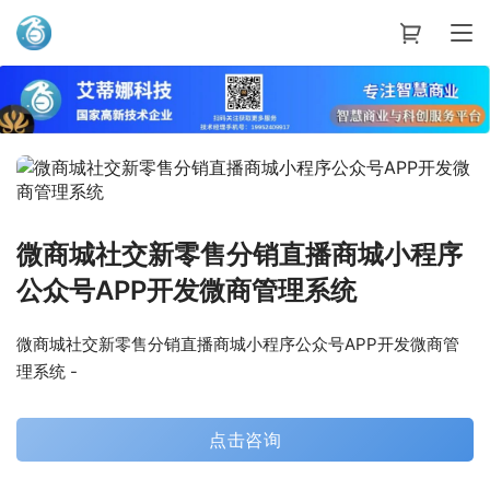
艾蒂娜科技
微商城社交新零售分销直播商城小程序
公众号APP开发微商管理系统
微商城社交新零售分销直播商城小程序公众号APP开发微商管
理系统 -
点击咨询