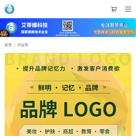
艾蒂娜科技
首页
代运营