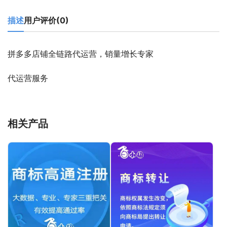
描述
用户评价(0)
拼多多店铺全链路代运营，销量增长专家
代运营服务
相关产品